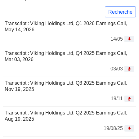
Recherche
Transcript : Viking Holdings Ltd, Q1 2026 Earnings Call,
May 14, 2026
14/05
Transcript : Viking Holdings Ltd, Q4 2025 Earnings Call,
Mar 03, 2026
03/03
Transcript : Viking Holdings Ltd, Q3 2025 Earnings Call,
Nov 19, 2025
19/11
Transcript : Viking Holdings Ltd, Q2 2025 Earnings Call,
Aug 19, 2025
19/08/25