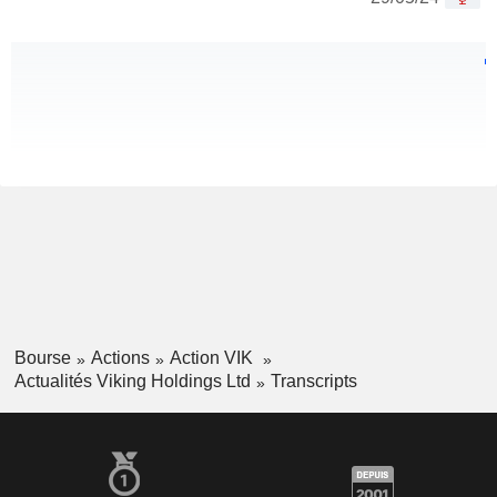
Bourse
Actions
Action VIK
Actualités Viking Holdings Ltd
Transcripts