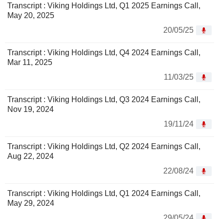
Transcript : Viking Holdings Ltd, Q1 2025 Earnings Call,
May 20, 2025
20/05/25
Transcript : Viking Holdings Ltd, Q4 2024 Earnings Call,
Mar 11, 2025
11/03/25
Transcript : Viking Holdings Ltd, Q3 2024 Earnings Call,
Nov 19, 2024
19/11/24
Transcript : Viking Holdings Ltd, Q2 2024 Earnings Call,
Aug 22, 2024
22/08/24
Transcript : Viking Holdings Ltd, Q1 2024 Earnings Call,
May 29, 2024
29/05/24