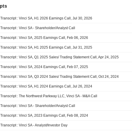
pts
Transcript : Vinci SA, H1 2026 Earnings Call, Jul 30, 2026
Transcript : Vinci SA - Shareholder/Analyst Call
Transcript : Vinci SA, 2025 Earnings Call, Feb 06, 2026
Transcript : Vinci SA, H1 2025 Earnings Call, Jul 31, 2025
Transcript : Vinci SA, Q1 2025 Sales/ Trading Statement Call, Apr 24, 2025
Transcript : Vinci SA, 2024 Earnings Call, Feb 07, 2025
Transcript : Vinci SA, Q3 2024 Sales/ Trading Statement Call, Oct 24, 2024
Transcript : Vinci SA, H1 2024 Earnings Call, Jul 26, 2024
Transcript : The Northwest Parkway LLC, Vinci SA - M&A Call
Transcript : Vinci SA - Shareholder/Analyst Call
Transcript : Vinci SA, 2023 Earnings Call, Feb 08, 2024
Transcript : Vinci SA - Analyst/Investor Day