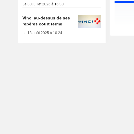
Le 30 juillet 2026 à 16:30
Vinci au-dessus de ses
repères court terme
Le 13 août 2025 à 10:24