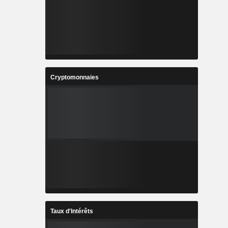
Cryptomonnaies
Taux d'Intérêts