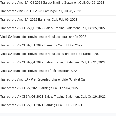
Transcript : Vinci SA, Q3 2023 Sales/ Trading Statement Call, Oct 26, 2023
Transcript : Vinci SA, H1 2023 Earnings Call, Jul 28, 2023
Transcript : Vinci SA, 2022 Earnings Call, Feb 09, 2023
Transcript : VINCI SA, Q3 2022 Sales/ Trading Statement Call, Oct 25, 2022
Vinci SA fournit des prévisions de résultats pour l'année 2022
Transcript : VINCI SA, H1 2022 Earnings Call, Jul 29, 2022
Vinci SA fournit des prévisions de résultats du groupe pour l'année 2022
Transcript : VINCI SA, Q1 2022 Sales/ Trading Statement Call, Apr 21, 2022
Vinci SA fournit des prévisions de bénéfices pour 2022
Transcript : Vinci SA - Pre Recorded Shareholder/Analyst Call
Transcript : VINCI SA, 2021 Earnings Call, Feb 04, 2022
Transcript : VINCI SA, Q3 2021 Sales/ Trading Statement Call, Oct 19, 2021
Transcript : VINCI SA, H1 2021 Earnings Call, Jul 30, 2021