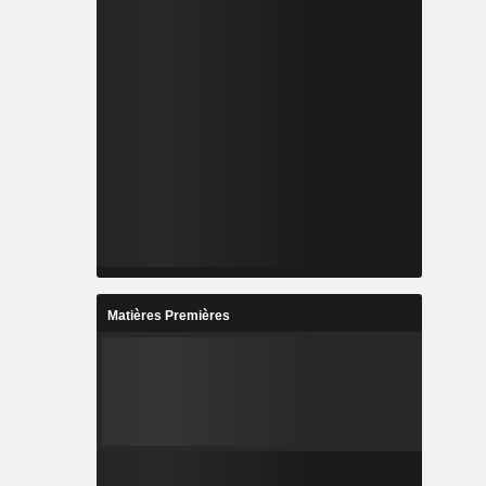
Matières Premières