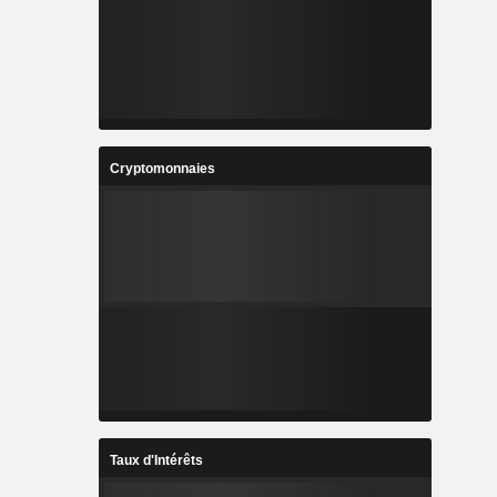
Cryptomonnaies
Taux d'Intérêts