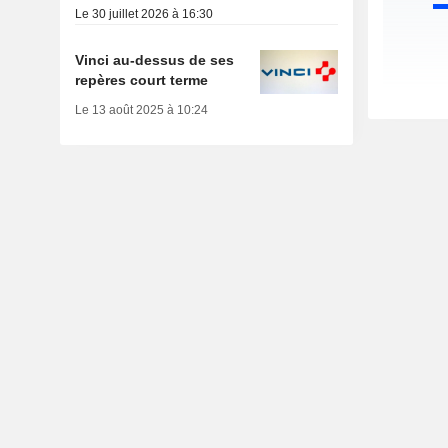
Le 30 juillet 2026 à 16:30
Vinci au-dessus de ses
repères court terme
Le 13 août 2025 à 10:24