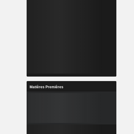
Matières Premières