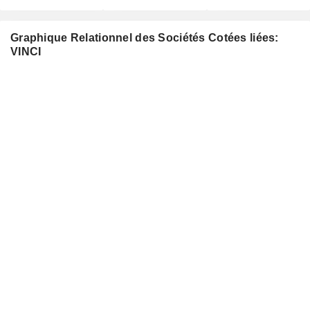
Graphique Relationnel des Sociétés Cotées liées:
VINCI