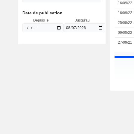
16/09/22
Date de publication
16/09/22
Depuis le
Jusqu'au
25/08/22
09/08/22
27/09/21