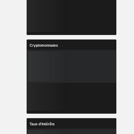
Cryptomonnaies
Taux d'Intérêts