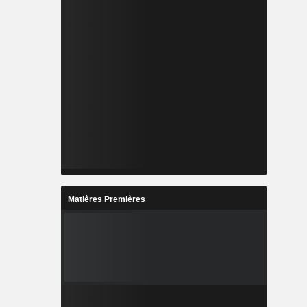
Matières Premières