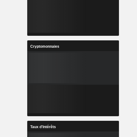
Cryptomonnaies
Taux d'Intérêts