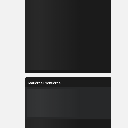
Matières Premières