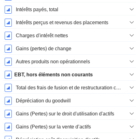
Intérêts payés, total
Intérêts perçus et revenus des placements
Charges d'intérêt nettes
Gains (pertes) de change
Autres produits non opérationnels
EBT, hors éléments non courants
Total des frais de fusion et de restructuration connexes
Dépréciation du goodwill
Gains (Pertes) sur le droit d'utilisation d'actifs
Gains (Pertes) sur la vente d’actifs