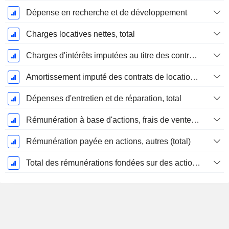
Dépense en recherche et de développement
Charges locatives nettes, total
Charges d'intérêts imputées au titre des contrats de location
Amortissement imputé des contrats de location simple
Dépenses d'entretien et de réparation, total
Rémunération à base d'actions, frais de vente et d'administration (total)
Rémunération payée en actions, autres (total)
Total des rémunérations fondées sur des actions