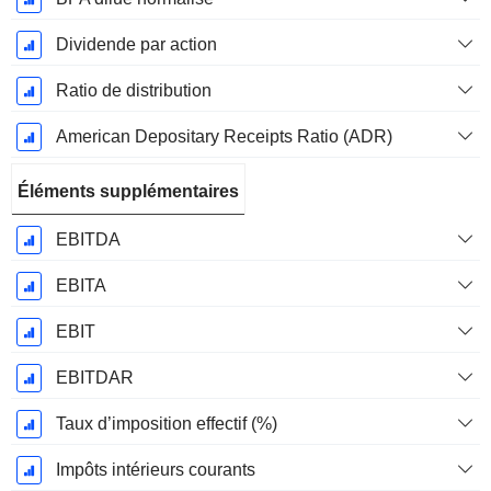
Dividende par action
Ratio de distribution
American Depositary Receipts Ratio (ADR)
Éléments supplémentaires
EBITDA
EBITA
EBIT
EBITDAR
Taux d’imposition effectif (%)
Impôts intérieurs courants