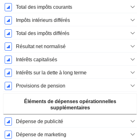
Total des impôts courants
Impôts intérieurs différés
Total des impôts différés
Résultat net normalisé
Intérêts capitalisés
Intérêts sur la dette à long terme
Provisions de pension
Éléments de dépenses opérationnelles
supplémentaires
Dépense de publicité
Dépense de marketing