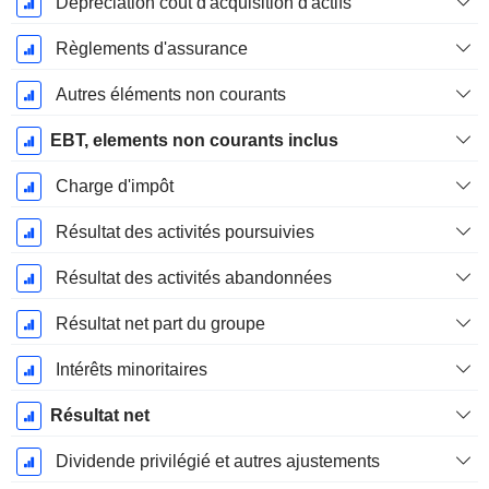
Dépréciation coût d'acquisition d'actifs
Règlements d'assurance
Autres éléments non courants
EBT, elements non courants inclus
Charge d'impôt
Résultat des activités poursuivies
Résultat des activités abandonnées
Résultat net part du groupe
Intérêts minoritaires
Résultat net
Dividende privilégié et autres ajustements