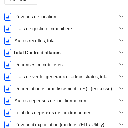
Période
Revenus de location
Fiscale:
Décembre
Frais de gestion immobilière
Autres recettes, total
Total Chiffre d'affaires
Dépenses immobilières
Frais de vente, généraux et administratifs, total
Dépréciation et amortissement - (IS) - (encaissé)
Autres dépenses de fonctionnement
Total des dépenses de fonctionnement
Revenu d'exploitation (modèle REIT / Utility)