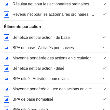
Résultat net pour les actionnaires ordinaires, éléments exceptionnels inclus.
Revenu net pour les actionnaires ordinaires, hors éléments exceptionnelsRésultat net pour les actionnaires ordinaires, éléments exceptionnels exclus.
Éléments par action
Bénéfice net par action - de base
BPA de base - Activités poursuivies
Moyenne pondérée des actions en circulation
Bénéfice net par action - dilué
BPA dilué - Activités poursuivies
Moyenne pondérée diluée des actions en circulation
BPA de base normalisé
BPA dilué normalisé