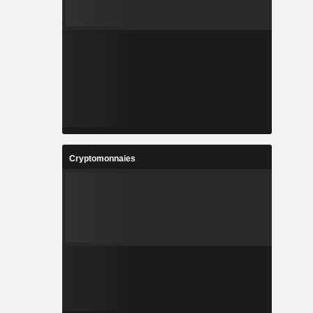
Cryptomonnaies