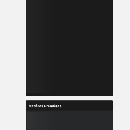
Matières Premières