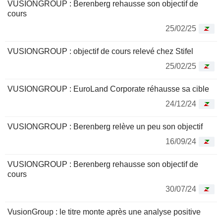
VUSIONGROUP : Berenberg rehausse son objectif de
cours
25/02/25
VUSIONGROUP : objectif de cours relevé chez Stifel
25/02/25
VUSIONGROUP : EuroLand Corporate réhausse sa cible
24/12/24
VUSIONGROUP : Berenberg relève un peu son objectif
16/09/24
VUSIONGROUP : Berenberg rehausse son objectif de
cours
30/07/24
VusionGroup : le titre monte après une analyse positive