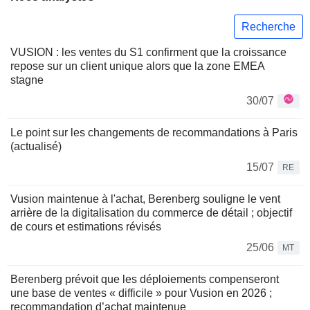
Recherche
VUSION : les ventes du S1 confirment que la croissance
repose sur un client unique alors que la zone EMEA
stagne
30/07
Le point sur les changements de recommandations à Paris
(actualisé)
15/07
RE
Vusion maintenue à l'achat, Berenberg souligne le vent
arrière de la digitalisation du commerce de détail ; objectif
de cours et estimations révisés
25/06
MT
Berenberg prévoit que les déploiements compenseront
une base de ventes « difficile » pour Vusion en 2026 ;
recommandation d’achat maintenue