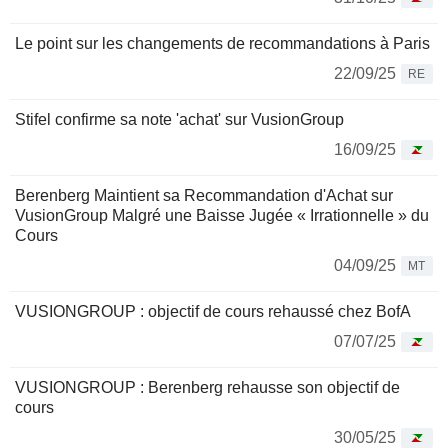
Le point sur les changements de recommandations à Paris
22/09/25
RE
Stifel confirme sa note 'achat' sur VusionGroup
16/09/25
Berenberg Maintient sa Recommandation d'Achat sur
VusionGroup Malgré une Baisse Jugée « Irrationnelle » du
Cours
04/09/25
MT
VUSIONGROUP : objectif de cours rehaussé chez BofA
07/07/25
VUSIONGROUP : Berenberg rehausse son objectif de
cours
30/05/25