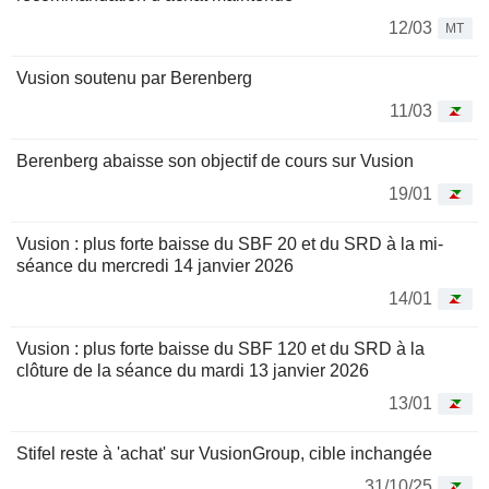
12/03
MT
Vusion soutenu par Berenberg
11/03
Berenberg abaisse son objectif de cours sur Vusion
19/01
Vusion : plus forte baisse du SBF 20 et du SRD à la mi-
séance du mercredi 14 janvier 2026
14/01
Vusion : plus forte baisse du SBF 120 et du SRD à la
clôture de la séance du mardi 13 janvier 2026
13/01
Stifel reste à 'achat' sur VusionGroup, cible inchangée
31/10/25