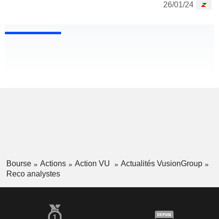
26/01/24
Bourse
Actions
Action VU
Actualités VusionGroup
Reco analystes