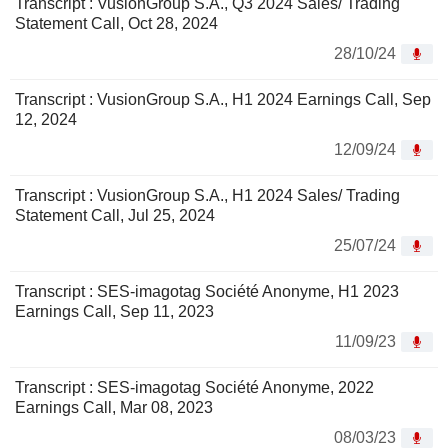
Transcript : VusionGroup S.A., Q3 2024 Sales/ Trading
Statement Call, Oct 28, 2024
28/10/24
Transcript : VusionGroup S.A., H1 2024 Earnings Call, Sep
12, 2024
12/09/24
Transcript : VusionGroup S.A., H1 2024 Sales/ Trading
Statement Call, Jul 25, 2024
25/07/24
Transcript : SES-imagotag Société Anonyme, H1 2023
Earnings Call, Sep 11, 2023
11/09/23
Transcript : SES-imagotag Société Anonyme, 2022
Earnings Call, Mar 08, 2023
08/03/23