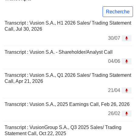
Recherche
Transcript : Vusion S.A., H1 2026 Sales/ Trading Statement
Call, Jul 30, 2026
30/07
Transcript : Vusion S.A. - Shareholder/Analyst Call
04/06
Transcript : Vusion S.A., Q1 2026 Sales/ Trading Statement
Call, Apr 21, 2026
21/04
Transcript : Vusion S.A., 2025 Earnings Call, Feb 26, 2026
26/02
Transcript : VusionGroup S.A., Q3 2025 Sales/ Trading
Statement Call, Oct 22, 2025