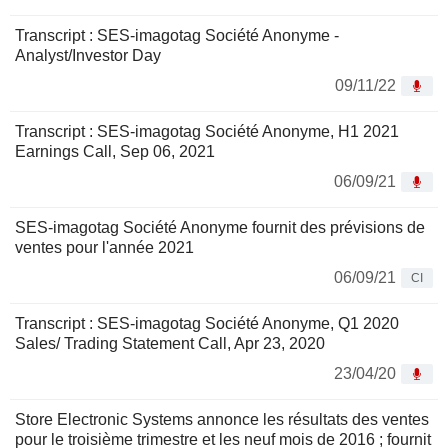
Transcript : SES-imagotag Société Anonyme -
Analyst/Investor Day
09/11/22
Transcript : SES-imagotag Société Anonyme, H1 2021
Earnings Call, Sep 06, 2021
06/09/21
SES-imagotag Société Anonyme fournit des prévisions de
ventes pour l'année 2021
06/09/21
CI
Transcript : SES-imagotag Société Anonyme, Q1 2020
Sales/ Trading Statement Call, Apr 23, 2020
23/04/20
Store Electronic Systems annonce les résultats des ventes
pour le troisième trimestre et les neuf mois de 2016 ; fournit