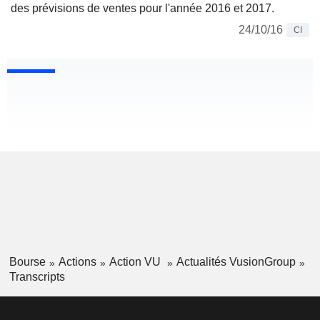
des prévisions de ventes pour l'année 2016 et 2017.
24/10/16
CI
Bourse
Actions
Action VU
Actualités VusionGroup
Transcripts