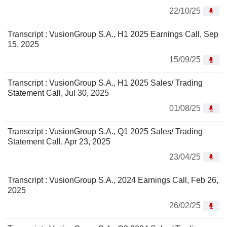
22/10/25
Transcript : VusionGroup S.A., H1 2025 Earnings Call, Sep
15, 2025
15/09/25
Transcript : VusionGroup S.A., H1 2025 Sales/ Trading
Statement Call, Jul 30, 2025
01/08/25
Transcript : VusionGroup S.A., Q1 2025 Sales/ Trading
Statement Call, Apr 23, 2025
23/04/25
Transcript : VusionGroup S.A., 2024 Earnings Call, Feb 26,
2025
26/02/25