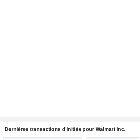
Dernières transactions d'initiés pour Walmart Inc.