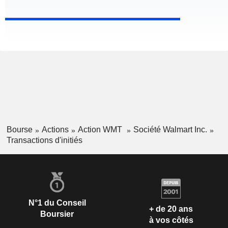
Bourse
Actions
Action WMT
Société Walmart Inc.
Transactions d'initiés
N°1 du Conseil
+ de 20 ans
Boursier
à vos côtés