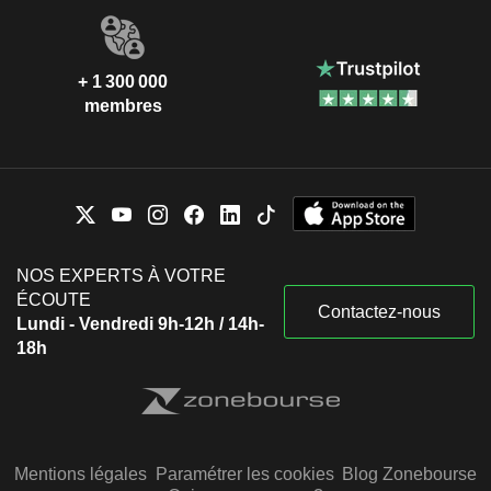
+ 1 300 000
membres
NOS EXPERTS À VOTRE
ÉCOUTE
Contactez-nous
Lundi - Vendredi 9h-12h / 14h-
18h
Mentions légales
Paramétrer les cookies
Blog Zonebourse