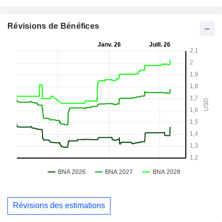
Révisions de Bénéfices
Révisions des estimations