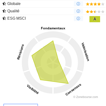
Globale
Qualité
ESG MSCI
A