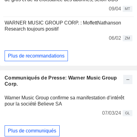
09/04
MT
WARNER MUSIC GROUP CORP. : MoffettNathanson
Research toujours positif
06/02
ZM
Plus de recommandations
Communiqués de Presse: Warner Music Group
Corp.
Warner Music Group confirme sa manifestation d’intérêt
pour la société Believe SA
07/03/24
GL
Plus de communiqués