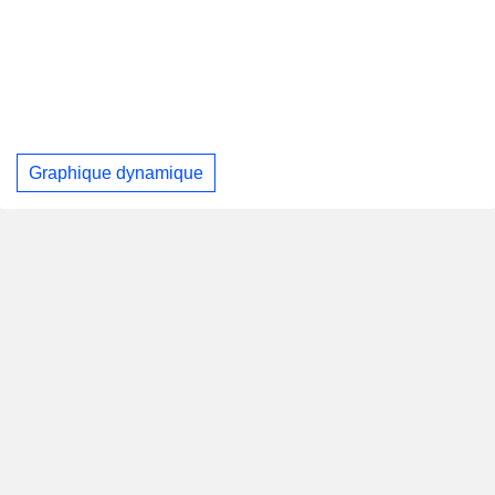
Graphique dynamique