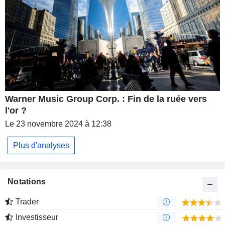
Warner Music Group Corp. : Fin de la ruée vers
l'or ?
Le 23 novembre 2024 à 12:38
Plus d'analyses
Notations
Trader
Investisseur