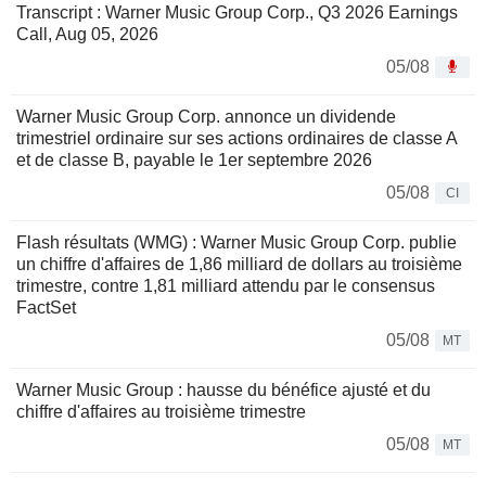
Transcript : Warner Music Group Corp., Q3 2026 Earnings
Call, Aug 05, 2026
05/08
Warner Music Group Corp. annonce un dividende
trimestriel ordinaire sur ses actions ordinaires de classe A
et de classe B, payable le 1er septembre 2026
05/08
CI
Flash résultats (WMG) : Warner Music Group Corp. publie
un chiffre d'affaires de 1,86 milliard de dollars au troisième
trimestre, contre 1,81 milliard attendu par le consensus
FactSet
05/08
MT
Warner Music Group : hausse du bénéfice ajusté et du
chiffre d'affaires au troisième trimestre
05/08
MT