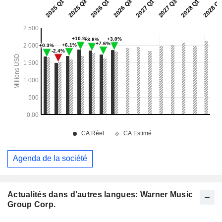
Agenda de la société
Actualités dans d'autres langues: Warner Music
Group Corp.