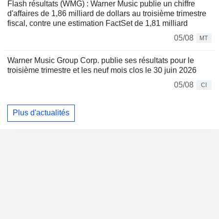
Flash résultats (WMG) : Warner Music publie un chiffre
d'affaires de 1,86 milliard de dollars au troisième trimestre
fiscal, contre une estimation FactSet de 1,81 milliard
05/08
MT
Warner Music Group Corp. publie ses résultats pour le
troisième trimestre et les neuf mois clos le 30 juin 2026
05/08
CI
Plus d'actualités