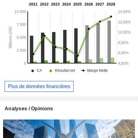
narration cinématographique et télévisuelle.
Plus de données financières
Analyses / Opinions