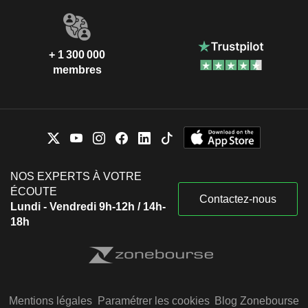
+ 1 300 000
membres
NOS EXPERTS À VOTRE
ÉCOUTE
Contactez-nous
Lundi - Vendredi 9h-12h / 14h-
18h
Mentions légales
Paramétrer les cookies
Blog Zonebourse