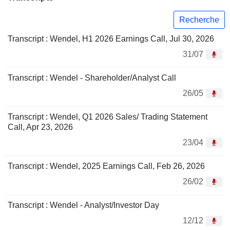
Recherche
Transcript : Wendel, H1 2026 Earnings Call, Jul 30, 2026
31/07
Transcript : Wendel - Shareholder/Analyst Call
26/05
Transcript : Wendel, Q1 2026 Sales/ Trading Statement
Call, Apr 23, 2026
23/04
Transcript : Wendel, 2025 Earnings Call, Feb 26, 2026
26/02
Transcript : Wendel - Analyst/Investor Day
12/12