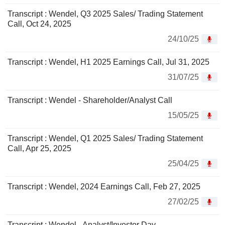
Transcript : Wendel, Q3 2025 Sales/ Trading Statement
Call, Oct 24, 2025
24/10/25
Transcript : Wendel, H1 2025 Earnings Call, Jul 31, 2025
31/07/25
Transcript : Wendel - Shareholder/Analyst Call
15/05/25
Transcript : Wendel, Q1 2025 Sales/ Trading Statement
Call, Apr 25, 2025
25/04/25
Transcript : Wendel, 2024 Earnings Call, Feb 27, 2025
27/02/25
Transcript : Wendel - Analyst/Investor Day