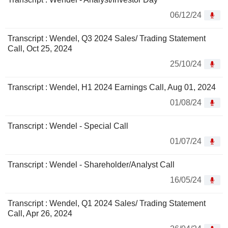
06/12/24
Transcript : Wendel, Q3 2024 Sales/ Trading Statement
Call, Oct 25, 2024
25/10/24
Transcript : Wendel, H1 2024 Earnings Call, Aug 01, 2024
01/08/24
Transcript : Wendel - Special Call
01/07/24
Transcript : Wendel - Shareholder/Analyst Call
16/05/24
Transcript : Wendel, Q1 2024 Sales/ Trading Statement
Call, Apr 26, 2024