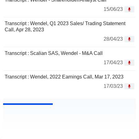
15/06/23
Transcript : Wendel, Q1 2023 Sales/ Trading Statement
Call, Apr 28, 2023
28/04/23
Transcript : Scalian SAS, Wendel - M&A Call
17/04/23
Transcript : Wendel, 2022 Earnings Call, Mar 17, 2023
17/03/23