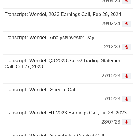
26/04/24
Transcript : Wendel, 2023 Earnings Call, Feb 29, 2024
29/02/24
Transcript : Wendel - Analyst/Investor Day
12/12/23
Transcript : Wendel, Q3 2023 Sales/ Trading Statement
Call, Oct 27, 2023
27/10/23
Transcript : Wendel - Special Call
17/10/23
Transcript : Wendel, H1 2023 Earnings Call, Jul 28, 2023
28/07/23
Transcript : Wendel - Shareholder/Analyst Call