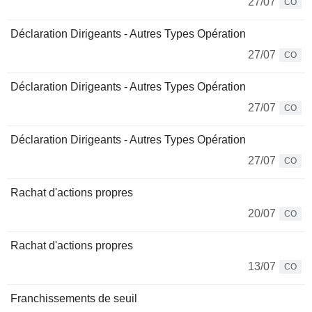
27/07
CO
Déclaration Dirigeants - Autres Types Opération
27/07
CO
Déclaration Dirigeants - Autres Types Opération
27/07
CO
Déclaration Dirigeants - Autres Types Opération
27/07
CO
Rachat d'actions propres
20/07
CO
Rachat d'actions propres
13/07
CO
Franchissements de seuil