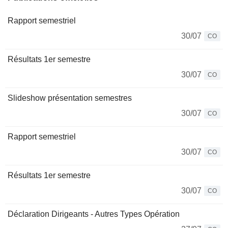
Rapport semestriel
30/07
CO
Résultats 1er semestre
30/07
CO
Slideshow présentation semestres
30/07
CO
Rapport semestriel
30/07
CO
Résultats 1er semestre
30/07
CO
Déclaration Dirigeants - Autres Types Opération