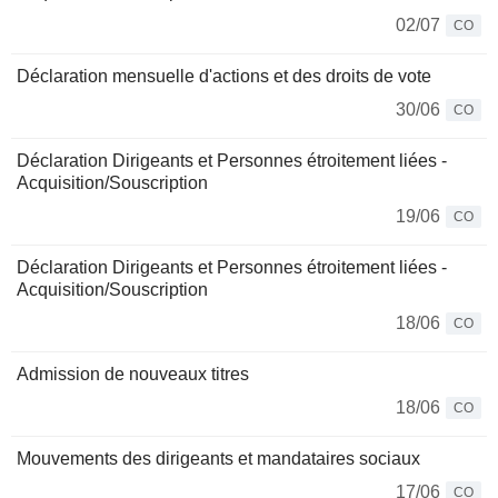
02/07
CO
Déclaration mensuelle d'actions et des droits de vote
30/06
CO
Déclaration Dirigeants et Personnes étroitement liées -
Acquisition/Souscription
19/06
CO
Déclaration Dirigeants et Personnes étroitement liées -
Acquisition/Souscription
18/06
CO
Admission de nouveaux titres
18/06
CO
Mouvements des dirigeants et mandataires sociaux
17/06
CO