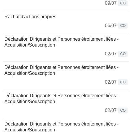
09/07
CO
Rachat d'actions propres
06/07
CO
Déclaration Dirigeants et Personnes étroitement liées -
Acquisition/Souscription
02/07
CO
Déclaration Dirigeants et Personnes étroitement liées -
Acquisition/Souscription
02/07
CO
Déclaration Dirigeants et Personnes étroitement liées -
Acquisition/Souscription
02/07
CO
Déclaration Dirigeants et Personnes étroitement liées -
Acquisition/Souscription