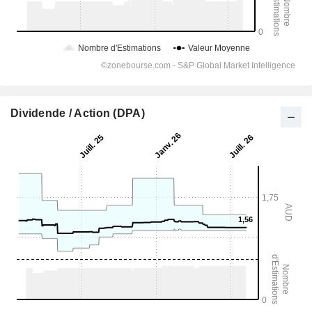
Dividende / Action (DPA)