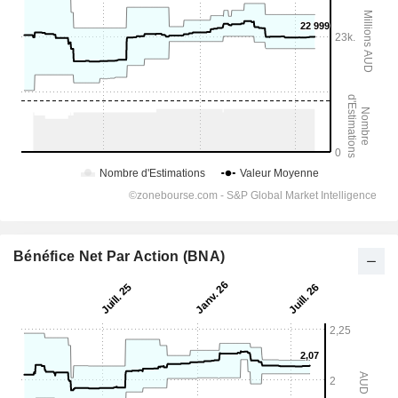
Bénéfice Net Par Action (BNA)