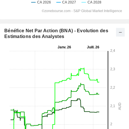
Bénéfice Net Par Action (BNA) - Evolution des
Estimations des Analystes