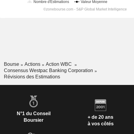
Bourse
Actions
Action WBC
Consensus Westpac Banking Corporation
Révisions des Estimations
N°1 du Conseil
+ de 20 ans
Boursier
à vos côtés