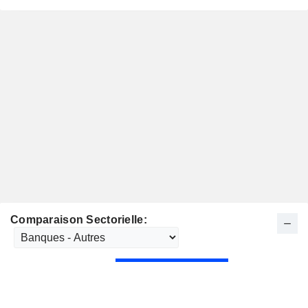
Comparaison Sectorielle: