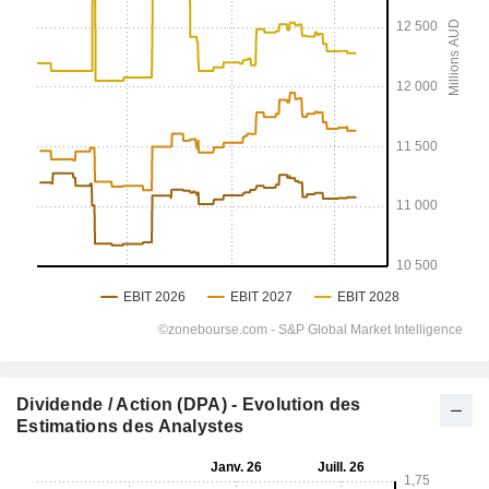
Dividende / Action (DPA) - Evolution des
Estimations des Analystes