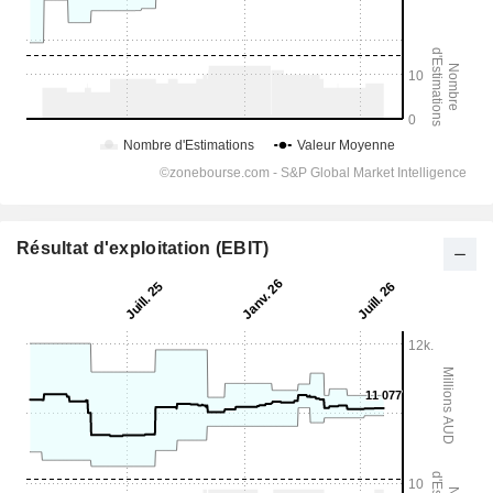
Résultat d'exploitation (EBIT)