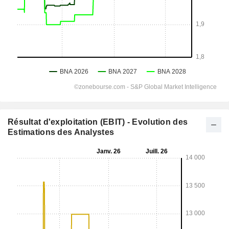
Résultat d'exploitation (EBIT) - Evolution des
Estimations des Analystes