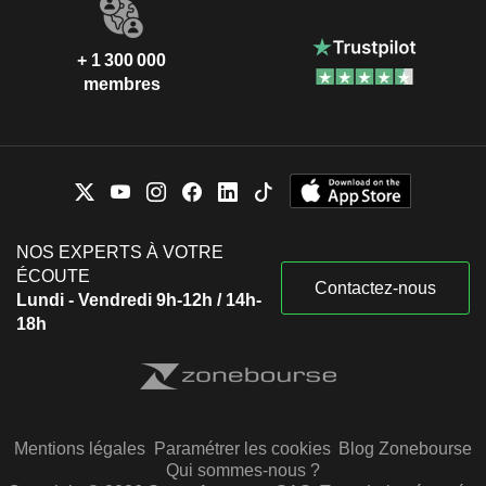
+ 1 300 000
membres
NOS EXPERTS À VOTRE
ÉCOUTE
Contactez-nous
Lundi - Vendredi 9h-12h / 14h-
18h
Mentions légales
Paramétrer les cookies
Blog Zonebourse
Qui sommes-nous ?