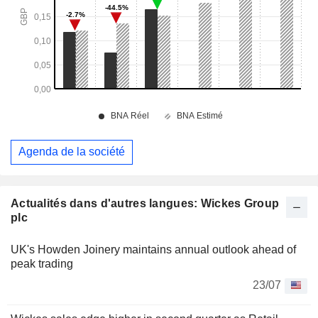
Agenda de la société
Actualités dans d'autres langues: Wickes Group
plc
UK's Howden Joinery maintains annual outlook ahead of
peak trading
23/07