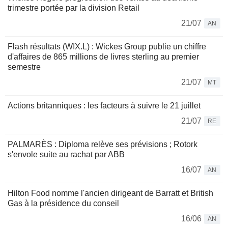
trimestre portée par la division Retail
21/07
AN
Flash résultats (WIX.L) : Wickes Group publie un chiffre
d'affaires de 865 millions de livres sterling au premier
semestre
21/07
MT
Actions britanniques : les facteurs à suivre le 21 juillet
21/07
RE
PALMARÈS : Diploma relève ses prévisions ; Rotork
s'envole suite au rachat par ABB
16/07
AN
Hilton Food nomme l'ancien dirigeant de Barratt et British
Gas à la présidence du conseil
16/06
AN