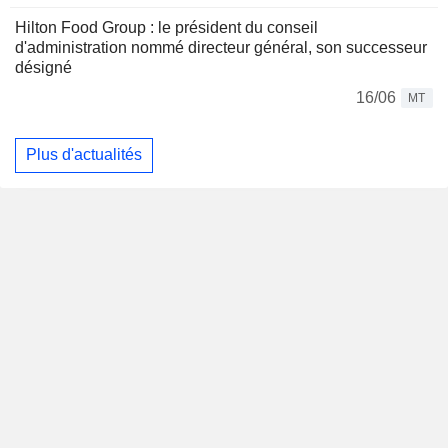
Hilton Food Group : le président du conseil
d'administration nommé directeur général, son successeur
désigné
16/06
MT
Plus d'actualités