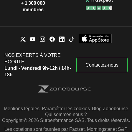
+ 1 300 000
membres
NOS EXPERTS À VOTRE
ÉCOUTE
Contactez-nous
Lundi - Vendredi 9h-12h / 14h-
18h
Mentions légales
Paramétrer les cookies
Blog Zonebourse
Qui sommes-nous ?
Copyright © 2026 Surperformance SAS. Tous droits réservés.
Les cotations sont fournies par Factset, Morningstar et S&P