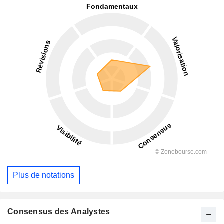
Plus de notations
Consensus des Analystes