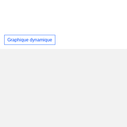
Graphique dynamique