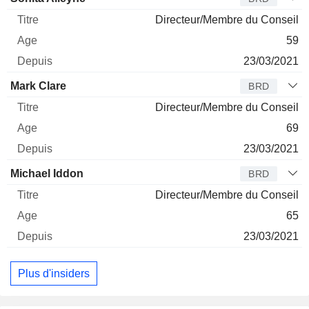
Directeur/Membre du Conseil
59
23/03/2021
Mark Clare
BRD
Directeur/Membre du Conseil
69
23/03/2021
Michael Iddon
BRD
Directeur/Membre du Conseil
65
23/03/2021
Plus d'insiders