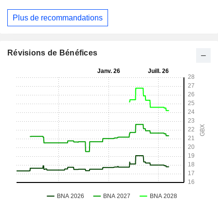
Plus de recommandations
Révisions de Bénéfices