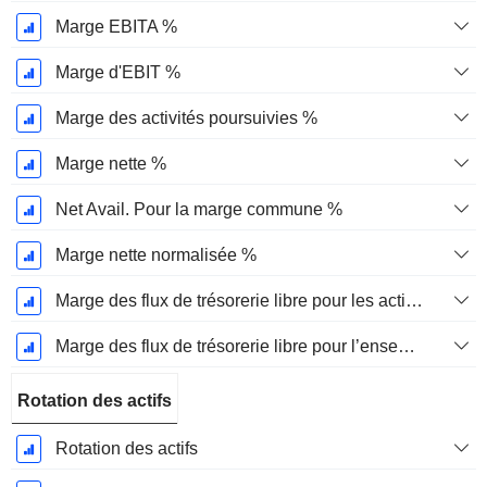
Marge EBITA %
Marge d'EBIT %
Marge des activités poursuivies %
Marge nette %
Net Avail. Pour la marge commune %
Marge nette normalisée %
Marge des flux de trésorerie libre pour les actionnaires
Marge des flux de trésorerie libre pour l’ensemble des pourvoyeurs de fonds
Rotation des actifs
Rotation des actifs