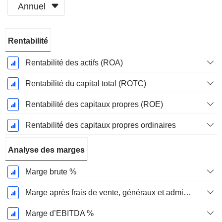
Annuel
Période
Rentabilité
Fiscale:
Décembre
Rentabilité des actifs (ROA)
Rentabilité du capital total (ROTC)
Rentabilité des capitaux propres (ROE)
Rentabilité des capitaux propres ordinaires
Analyse des marges
Marge brute %
Marge après frais de vente, généraux et administratifs %
Marge d’EBITDA %