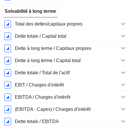
Solvabilité à long terme
Total des dettes/capitaux propres
Dette totale / Capital total
Dette à long terme / Capitaux propres
Dette à long terme / Capital total
Dette totale / Total de l'actif
EBIT / Charges d'intérêt
EBITDA / Charges d'intérêt
(EBITDA - Capex) / Charges d'intérêt
Dette totale / EBITDA