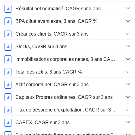
Résultat net normalisé, CAGR sur 3 ans
BPA dilué avant extra, 3 ans. CAGR %
Créances clients, CAGR sur 3 ans
Stocks, CAGR sur 3 ans
Immobilisations corporelles nettes, 3 ans CAGR %
Total des actifs, 3 ans CAGR %
Actif corporel net, CAGR sur 3 ans
Capitaux Propres ordinaires, CAGR sur 3 ans
Flux de trésorerie d’exploitation, CAGR sur 3 ans
CAPEX, CAGR sur 3 ans