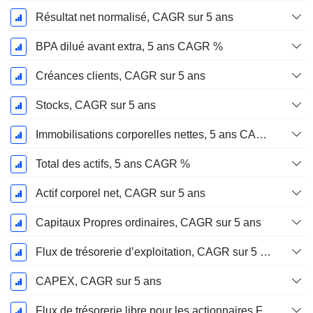
Résultat net normalisé, CAGR sur 5 ans
BPA dilué avant extra, 5 ans CAGR %
Créances clients, CAGR sur 5 ans
Stocks, CAGR sur 5 ans
Immobilisations corporelles nettes, 5 ans CAGR %
Total des actifs, 5 ans CAGR %
Actif corporel net, CAGR sur 5 ans
Capitaux Propres ordinaires, CAGR sur 5 ans
Flux de trésorerie d’exploitation, CAGR sur 5 ans
CAPEX, CAGR sur 5 ans
Flux de trésorerie libre pour les actionnaires FCFE, CAGR sur 5 ans