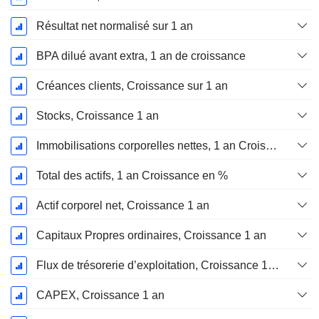
Résultat net normalisé sur 1 an
BPA dilué avant extra, 1 an de croissance
Créances clients, Croissance sur 1 an
Stocks, Croissance 1 an
Immobilisations corporelles nettes, 1 an Croissance
Total des actifs, 1 an Croissance en %
Actif corporel net, Croissance 1 an
Capitaux Propres ordinaires, Croissance 1 an
Flux de trésorerie d’exploitation, Croissance 1 an
CAPEX, Croissance 1 an