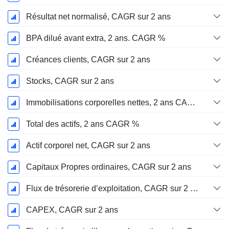
Résultat net normalisé, CAGR sur 2 ans
BPA dilué avant extra, 2 ans. CAGR %
Créances clients, CAGR sur 2 ans
Stocks, CAGR sur 2 ans
Immobilisations corporelles nettes, 2 ans CAGR %
Total des actifs, 2 ans CAGR %
Actif corporel net, CAGR sur 2 ans
Capitaux Propres ordinaires, CAGR sur 2 ans
Flux de trésorerie d’exploitation, CAGR sur 2 ans
CAPEX, CAGR sur 2 ans