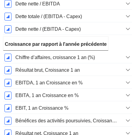
Dette nette / EBITDA
Dette totale / (EBITDA - Capex)
Dette nette / (EBITDA - Capex)
Croissance par rapport à l'année précédente
Chiffre d’affaires, croissance 1 an (%)
Résultat brut, Croissance 1 an
EBITDA, 1 an Croissance en %
EBITA, 1 an Croissance en %
EBIT, 1 an Croissance %
Bénéfices des activités poursuivies, Croissance 1 an
Résultat net, Croissance 1 an