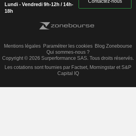
Contactez-nous
Lundi - Vendredi 9h-12h / 14h-
18h
Mentions légales
Paramétrer les cookies
Blog Zonebourse
Qui sommes-nous ?
Copyright © 2026 Surperformance SAS. Tous droits réservés.
Les cotations sont fournies par Factset, Morningstar et S&P
Capital IQ