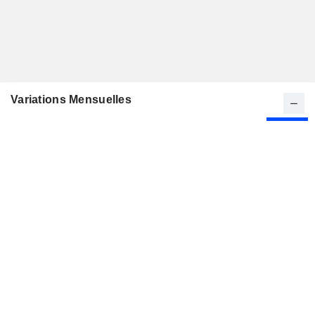
Variations Mensuelles