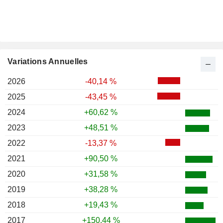
Variations Annuelles
2026
-40,14 %
2025
-43,45 %
2024
+60,62 %
2023
+48,51 %
2022
-13,37 %
2021
+90,50 %
2020
+31,58 %
2019
+38,28 %
2018
+19,43 %
2017
+150,44 %