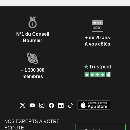
N°1 du Conseil
+ de 20 ans
Boursier
à vos côtés
+ 1 300 000
membres
NOS EXPERTS À VOTRE
ÉCOUTE