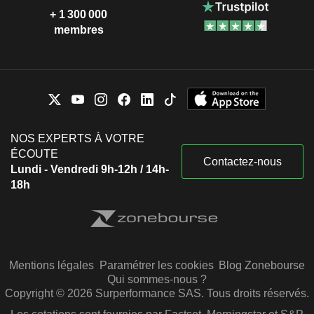
+ 1 300 000
membres
NOS EXPERTS À VOTRE
ÉCOUTE
Contactez-nous
Lundi - Vendredi 9h-12h / 14h-
18h
Mentions légales
Paramétrer les cookies
Blog Zonebourse
Qui sommes-nous ?
Copyright © 2026 Surperformance SAS. Tous droits réservés.