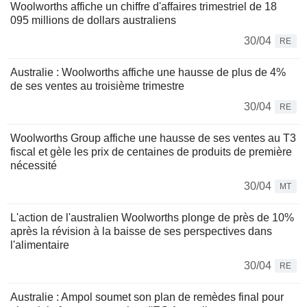
Woolworths affiche un chiffre d'affaires trimestriel de 18
095 millions de dollars australiens
30/04
RE
Australie : Woolworths affiche une hausse de plus de 4%
de ses ventes au troisième trimestre
30/04
RE
Woolworths Group affiche une hausse de ses ventes au T3
fiscal et gèle les prix de centaines de produits de première
nécessité
30/04
MT
L'action de l'australien Woolworths plonge de près de 10%
après la révision à la baisse de ses perspectives dans
l'alimentaire
30/04
RE
Australie : Ampol soumet son plan de remèdes final pour