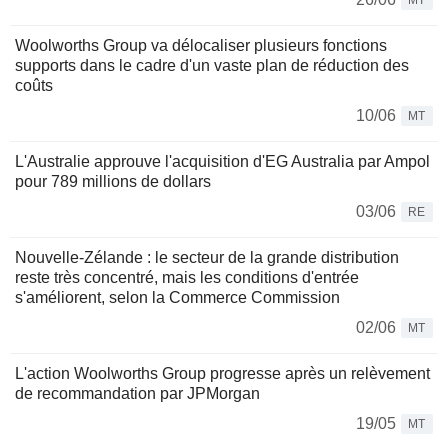
MT
Woolworths Group va délocaliser plusieurs fonctions
supports dans le cadre d'un vaste plan de réduction des
coûts
10/06
MT
L'Australie approuve l'acquisition d'EG Australia par Ampol
pour 789 millions de dollars
03/06
RE
Nouvelle-Zélande : le secteur de la grande distribution
reste très concentré, mais les conditions d'entrée
s'améliorent, selon la Commerce Commission
02/06
MT
L'action Woolworths Group progresse après un relèvement
de recommandation par JPMorgan
19/05
MT