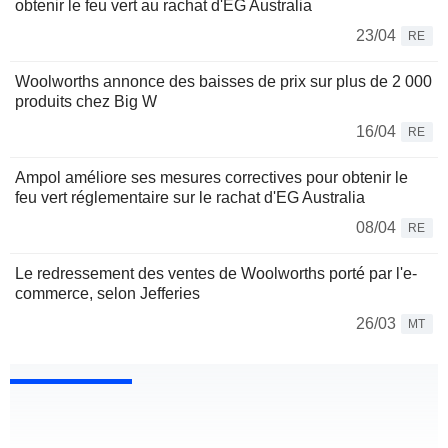
obtenir le feu vert au rachat d'EG Australia
23/04
RE
Woolworths annonce des baisses de prix sur plus de 2 000
produits chez Big W
16/04
RE
Ampol améliore ses mesures correctives pour obtenir le
feu vert réglementaire sur le rachat d'EG Australia
08/04
RE
Le redressement des ventes de Woolworths porté par l'e-
commerce, selon Jefferies
26/03
MT