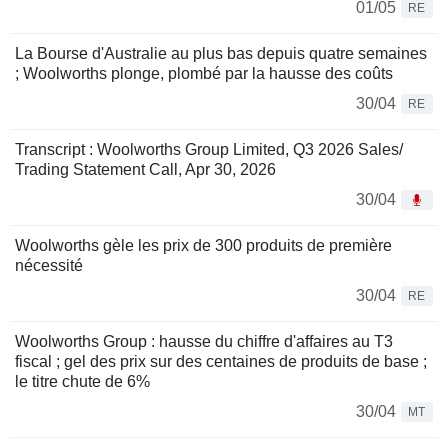
01/05
RE
La Bourse d'Australie au plus bas depuis quatre semaines
; Woolworths plonge, plombé par la hausse des coûts
30/04
RE
Transcript : Woolworths Group Limited, Q3 2026 Sales/
Trading Statement Call, Apr 30, 2026
30/04
Woolworths gèle les prix de 300 produits de première
nécessité
30/04
RE
Woolworths Group : hausse du chiffre d'affaires au T3
fiscal ; gel des prix sur des centaines de produits de base ;
le titre chute de 6%
30/04
MT