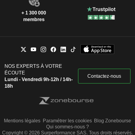
+ 1 300 000
membres
NOS EXPERTS À VOTRE
ÉCOUTE
Contactez-nous
Lundi - Vendredi 9h-12h / 14h-
18h
Mentions légales
Paramétrer les cookies
Blog Zonebourse
Qui sommes-nous ?
Copyright © 2026 Surperformance SAS. Tous droits réservés.