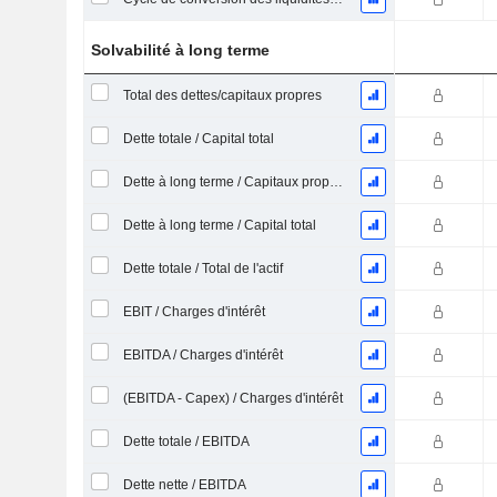
Solvabilité à long terme
Total des dettes/capitaux propres
Dette totale / Capital total
Dette à long terme / Capitaux propres
Dette à long terme / Capital total
Dette totale / Total de l'actif
EBIT / Charges d'intérêt
EBITDA / Charges d'intérêt
(EBITDA - Capex) / Charges d'intérêt
Dette totale / EBITDA
Dette nette / EBITDA