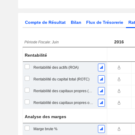
Compte de Résultat
Bilan
Flux de Trésorerie
Rat
2016
Période Fiscale: Juin
Rentabilité
Rentabilité des actifs (ROA)
Rentabilité du capital total (ROTC)
Rentabilité des capitaux propres (ROE)
Rentabilité des capitaux propres ordinaires
Analyse des marges
Marge brute %