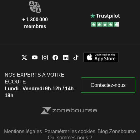
+ 1 300 000
membres
NOS EXPERTS À VOTRE
ÉCOUTE
Contactez-nous
Lundi - Vendredi 9h-12h / 14h-
18h
Mentions légales
Paramétrer les cookies
Blog Zonebourse
Qui sommes-nous ?