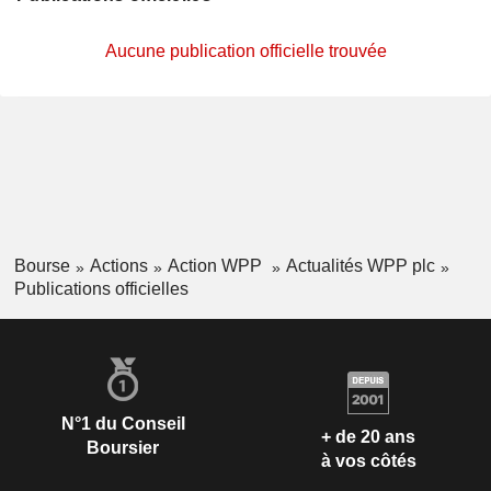
Aucune publication officielle trouvée
Bourse
Actions
Action WPP
Actualités WPP plc
Publications officielles
N°1 du Conseil
+ de 20 ans
Boursier
à vos côtés