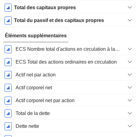
Total des capitaux propres
Total du passif et des capitaux propres
Éléments supplémentaires
ECS Nombre total d'actions en circulation à la date de dépôt
ECS Total des actions ordinaires en circulation
Actif net par action
Actif corporel net
Actif corporel net par action
Total de la dette
Dette nette