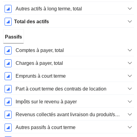
Autres actifs à long terme, total
Total des actifs
Passifs
Comptes à payer, total
Charges à payer, total
Emprunts à court terme
Part à court terme des contrats de location
Impôts sur le revenu à payer
Revenus collectés avant livraison du produit/service
Autres passifs à court terme