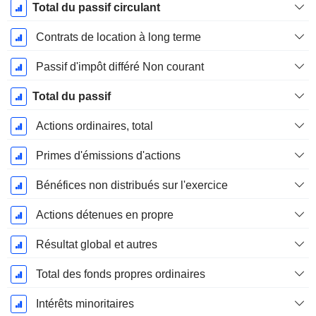
Total du passif circulant
Contrats de location à long terme
Passif d'impôt différé Non courant
Total du passif
Actions ordinaires, total
Primes d'émissions d'actions
Bénéfices non distribués sur l'exercice
Actions détenues en propre
Résultat global et autres
Total des fonds propres ordinaires
Intérêts minoritaires