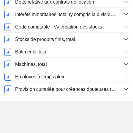
Dette relative aux contrats de location
Intérêts minoritaires, total (y compris la division financière)
Code comptable - Valorisation des stocks
Stocks de produits finis, total
Bâtiments, total
Machines, total
Employés à temps plein
Provision cumulée pour créances douteuses (Supple)