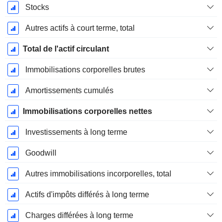
Stocks
Autres actifs à court terme, total
Total de l'actif circulant
Immobilisations corporelles brutes
Amortissements cumulés
Immobilisations corporelles nettes
Investissements à long terme
Goodwill
Autres immobilisations incorporelles, total
Actifs d'impôts différés à long terme
Charges différées à long terme