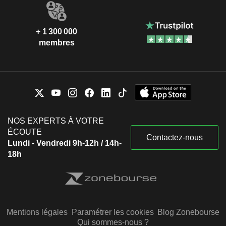
+ 1 300 000
membres
NOS EXPERTS À VOTRE
ÉCOUTE
Contactez-nous
Lundi - Vendredi 9h-12h / 14h-
18h
Mentions légales
Paramétrer les cookies
Blog Zonebourse
Qui sommes-nous ?