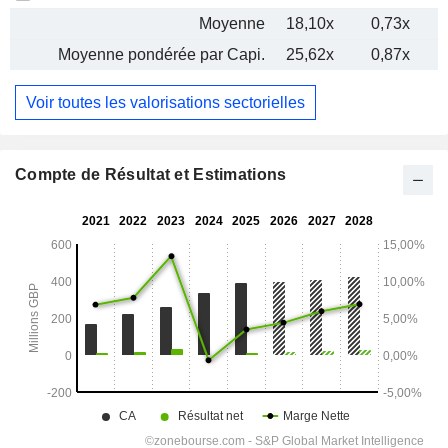
Moyenne
18,10x
0,73x
Moyenne pondérée par Capi.
25,62x
0,87x
Voir toutes les valorisations sectorielles
Compte de Résultat et Estimations