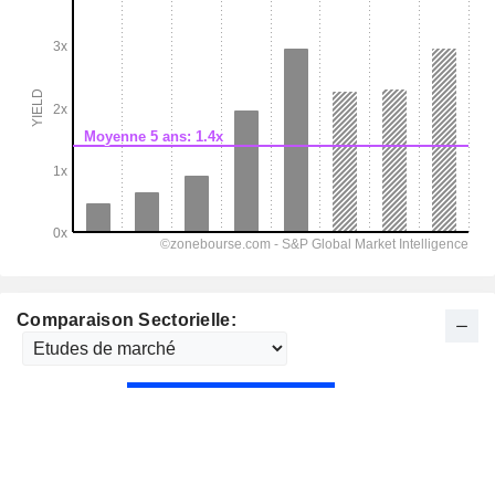
Comparaison Sectorielle: