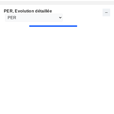
PER
, Evolution détaillée