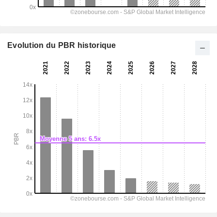
Evolution du PBR historique