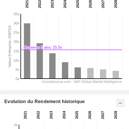
Evolution du Rendement historique