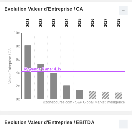
Evolution Valeur d'Entreprise / CA
Evolution Valeur d'Entreprise / EBITDA