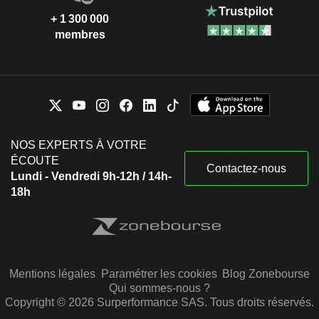
+ 1 300 000
membres
NOS EXPERTS À VOTRE
ÉCOUTE
Contactez-nous
Lundi - Vendredi 9h-12h / 14h-
18h
Mentions légales
Paramétrer les cookies
Blog Zonebourse
Qui sommes-nous ?
Copyright © 2026 Surperformance SAS. Tous droits réservés.