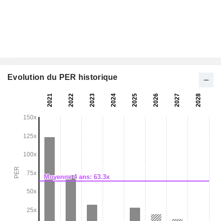
Evolution du PER historique