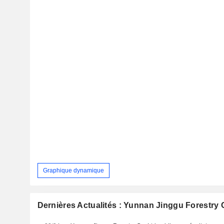
Graphique dynamique
Dernières Actualités : Yunnan Jinggu Forestry 