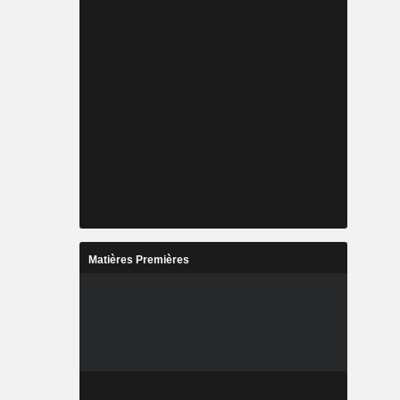
Matières Premières