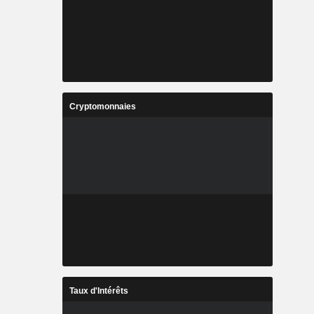
Cryptomonnaies
Taux d'Intérêts