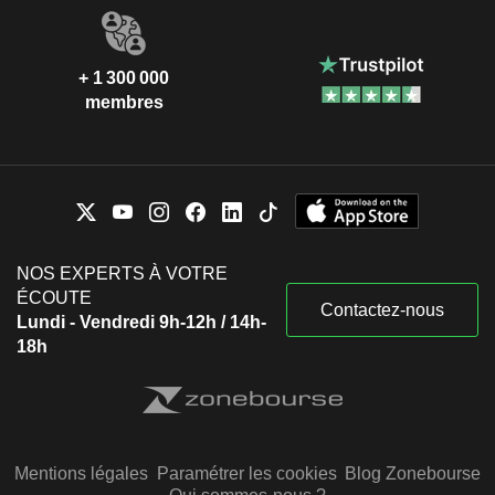
+ 1 300 000
membres
NOS EXPERTS À VOTRE
ÉCOUTE
Contactez-nous
Lundi - Vendredi 9h-12h / 14h-
18h
Mentions légales
Paramétrer les cookies
Blog Zonebourse