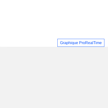
Graphique ProRealTime