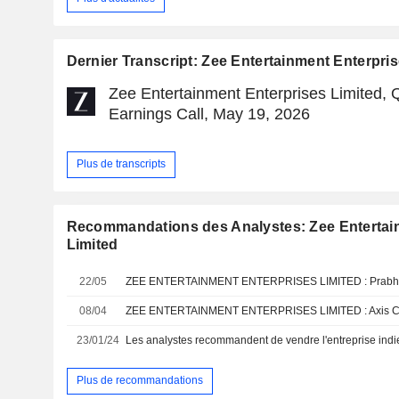
Dernier Transcript: Zee Entertainment Enterpri
Zee Entertainment Enterprises Limited,
Earnings Call, May 19, 2026
Plus de transcripts
Recommandations des Analystes: Zee Entertai
Limited
22/05
08/04
23/01/24
Plus de recommandations