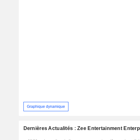
Graphique dynamique
Dernières Actualités : Zee Entertainment Enterp