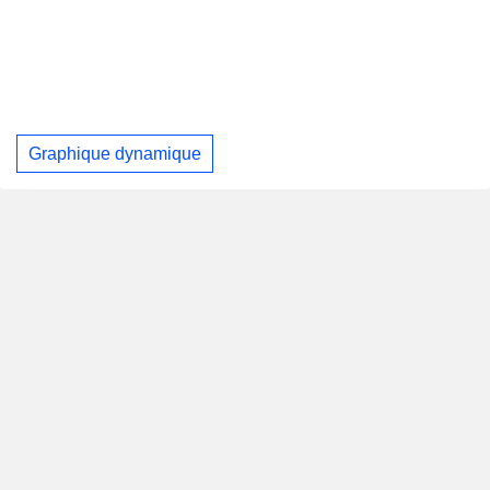
Graphique dynamique