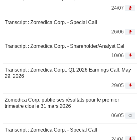
24/07
Transcript : Zomedica Corp. - Special Call
26/06
Transcript : Zomedica Corp. - Shareholder/Analyst Call
10/06
Transcript : Zomedica Corp., Q1 2026 Earnings Call, May
29, 2026
29/05
Zomedica Corp. publie ses résultats pour le premier
trimestre clos le 31 mars 2026
06/05
CI
Transcript : Zomedica Corp. - Special Call
24/04