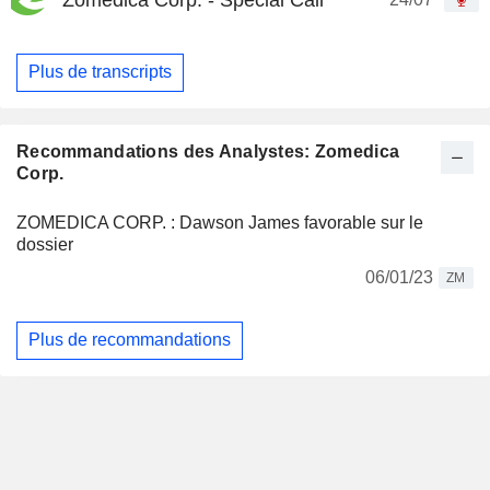
Plus de transcripts
Recommandations des Analystes: Zomedica
Corp.
ZOMEDICA CORP. : Dawson James favorable sur le
dossier
06/01/23
ZM
Plus de recommandations