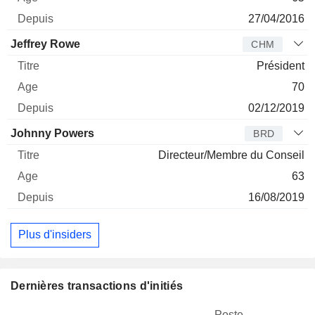
27/04/2016
Jeffrey Rowe
CHM
Président
70
02/12/2019
Johnny Powers
BRD
Directeur/Membre du Conseil
63
16/08/2019
Plus d'insiders
Dernières transactions d'initiés
Poste