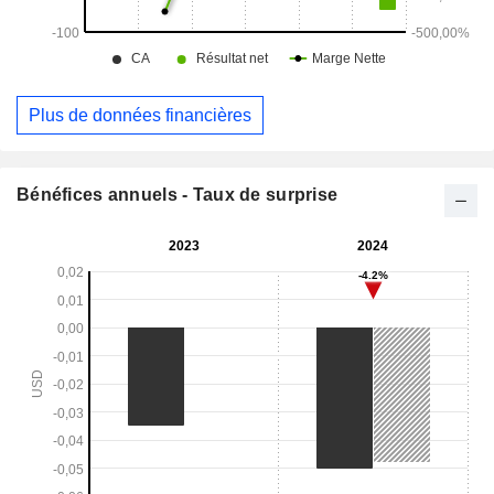
Plus de données financières
Bénéfices annuels - Taux de surprise