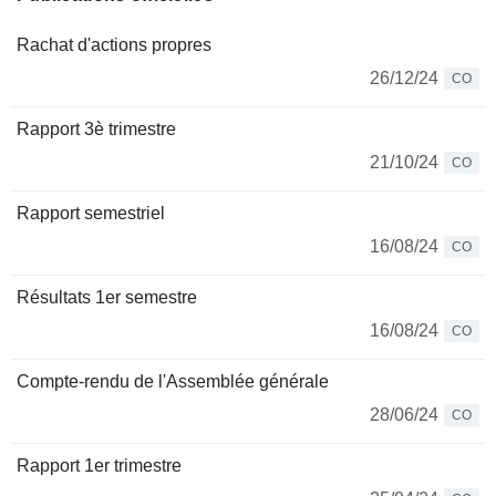
Rachat d'actions propres
26/12/24
CO
Rapport 3è trimestre
21/10/24
CO
Rapport semestriel
16/08/24
CO
Résultats 1er semestre
16/08/24
CO
Compte-rendu de l'Assemblée générale
28/06/24
CO
Rapport 1er trimestre