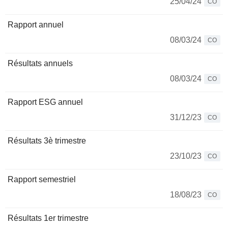
25/04/24
CO
Rapport annuel
08/03/24
CO
Résultats annuels
08/03/24
CO
Rapport ESG annuel
31/12/23
CO
Résultats 3è trimestre
23/10/23
CO
Rapport semestriel
18/08/23
CO
Résultats 1er trimestre