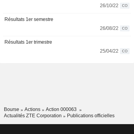
26/10/22
CO
Résultats 1er semestre
26/08/22
CO
Résultats 1er trimestre
25/04/22
CO
Bourse
Actions
Action 000063
Actualités ZTE Corporation
Publications officielles