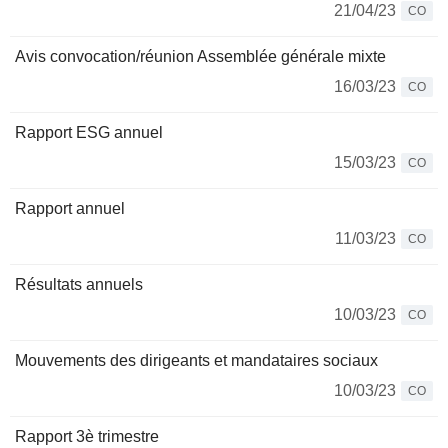
21/04/23
CO
Avis convocation/réunion Assemblée générale mixte
16/03/23
CO
Rapport ESG annuel
15/03/23
CO
Rapport annuel
11/03/23
CO
Résultats annuels
10/03/23
CO
Mouvements des dirigeants et mandataires sociaux
10/03/23
CO
Rapport 3è trimestre