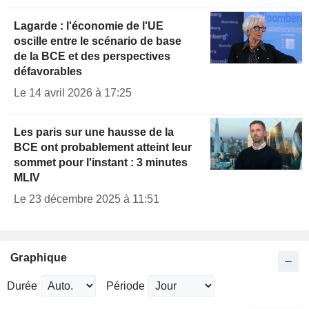
Lagarde : l'économie de l'UE
oscille entre le scénario de base
de la BCE et des perspectives
défavorables
Le 14 avril 2026 à 17:25
Les paris sur une hausse de la
BCE ont probablement atteint leur
sommet pour l'instant : 3 minutes
MLIV
Le 23 décembre 2025 à 11:51
Graphique
Durée
Période