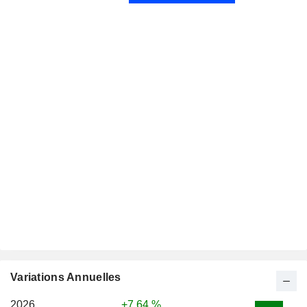
Variations Annuelles
2026
+7,64 %