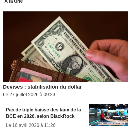
A la une
Devises : stabilisation du dollar
Le 27 juillet 2026 à 09:23
Pas de triple baisse des taux de la
BCE en 2026, selon BlackRock
Le 16 avril 2026 à 11:26