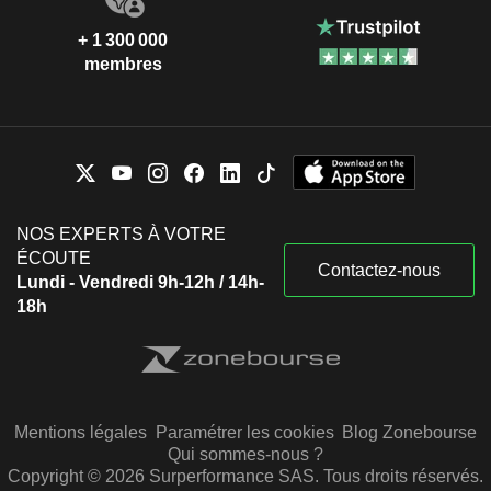
+ 1 300 000
membres
NOS EXPERTS À VOTRE
ÉCOUTE
Contactez-nous
Lundi - Vendredi 9h-12h / 14h-
18h
Mentions légales
Paramétrer les cookies
Blog Zonebourse
Qui sommes-nous ?
Copyright © 2026 Surperformance SAS. Tous droits réservés.