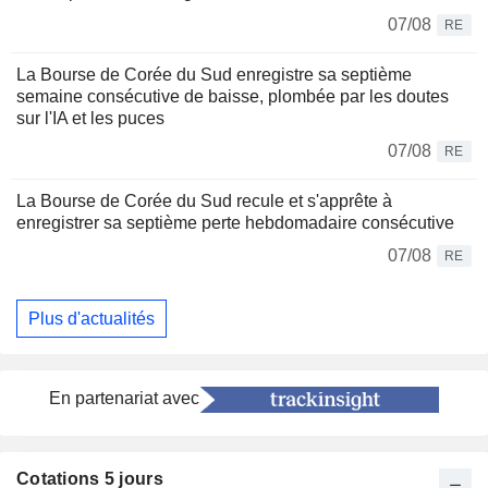
07/08
RE
La Bourse de Corée du Sud enregistre sa septième
semaine consécutive de baisse, plombée par les doutes
sur l'IA et les puces
07/08
RE
La Bourse de Corée du Sud recule et s'apprête à
enregistrer sa septième perte hebdomadaire consécutive
07/08
RE
Plus d'actualités
En partenariat avec
Cotations 5 jours