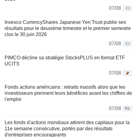
07/08
CI
Invesco CurrencyShares Japanese Yen Trust publie ses
résultats pour le deuxième trimestre et le premier semestre
clos le 30 juin 2026
07/08
CI
PIMCO décline sa stratégie StocksPLUS en format ETF
UCITS
07/08
Fonds actions américains : retraits massifs alors que les
investisseurs prennent leurs bénéfices avant les chiffres de
l'emploi
07/08
RE
Les fonds d'actions mondiaux attirent des capitaux pour la
11e semaine consécutive, portés par des résultats
d'entreprises encourageants