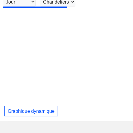
Graphique dynamique