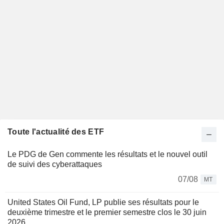
Toute l'actualité des ETF
Le PDG de Gen commente les résultats et le nouvel outil
de suivi des cyberattaques
07/08
MT
United States Oil Fund, LP publie ses résultats pour le
deuxième trimestre et le premier semestre clos le 30 juin
2026