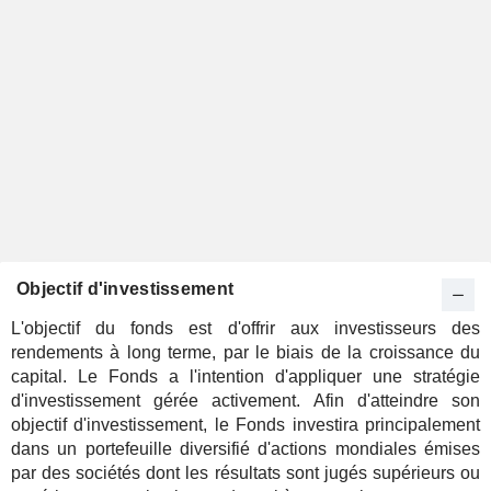
Objectif d'investissement
L'objectif du fonds est d'offrir aux investisseurs des
rendements à long terme, par le biais de la croissance du
capital. Le Fonds a l'intention d'appliquer une stratégie
d'investissement gérée activement. Afin d'atteindre son
objectif d'investissement, le Fonds investira principalement
dans un portefeuille diversifié d'actions mondiales émises
par des sociétés dont les résultats sont jugés supérieurs ou