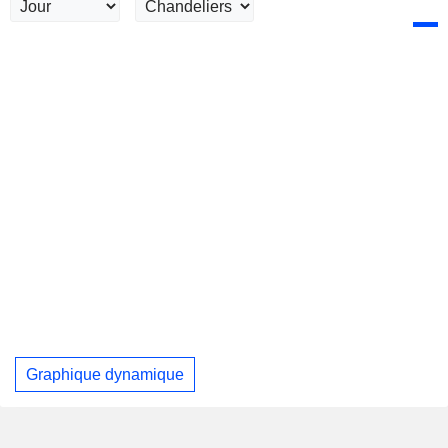
Graphique dynamique