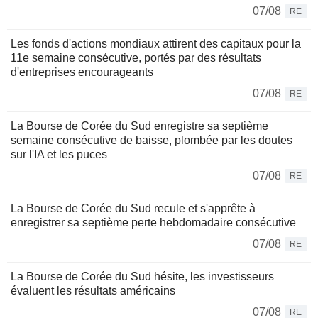
07/08
RE
Les fonds d'actions mondiaux attirent des capitaux pour la
11e semaine consécutive, portés par des résultats
d'entreprises encourageants
07/08
RE
La Bourse de Corée du Sud enregistre sa septième
semaine consécutive de baisse, plombée par les doutes
sur l'IA et les puces
07/08
RE
La Bourse de Corée du Sud recule et s'apprête à
enregistrer sa septième perte hebdomadaire consécutive
07/08
RE
La Bourse de Corée du Sud hésite, les investisseurs
évaluent les résultats américains
07/08
RE