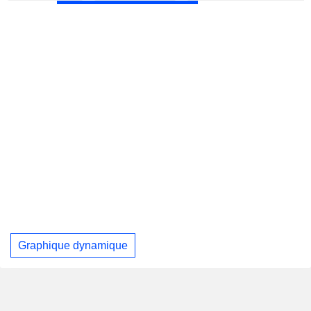
Graphique dynamique