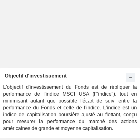
Objectif d'investissement
L'objectif d'investissement du Fonds est de répliquer la
performance de l'indice MSCI USA (l'"indice"), tout en
minimisant autant que possible l'écart de suivi entre la
performance du Fonds et celle de l'indice. L'indice est un
indice de capitalisation boursière ajusté au flottant, conçu
pour mesurer la performance du marché des actions
américaines de grande et moyenne capitalisation.