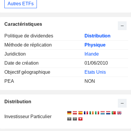
Autres ETFs
Caractéristiques
Politique de dividendes
Distribution
Méthode de réplication
Physique
Juridiction
Irlande
Date de création
01/06/2010
Objectif géographique
Etats Unis
PEA
NON
Distribution
Investisseur Particulier