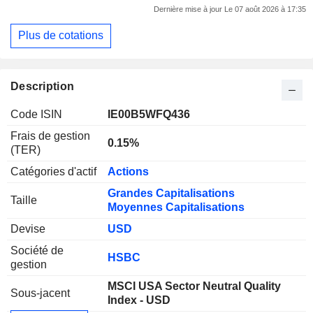
Dernière mise à jour Le 07 août 2026 à 17:35
Plus de cotations
Description
Code ISIN
IE00B5WFQ436
Frais de gestion
0.15%
(TER)
Catégories d'actif
Actions
Grandes Capitalisations
Taille
Moyennes Capitalisations
Devise
USD
Société de
HSBC
gestion
MSCI USA Sector Neutral Quality
Sous-jacent
Index - USD