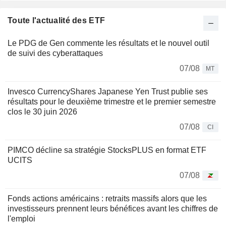
Toute l'actualité des ETF
Le PDG de Gen commente les résultats et le nouvel outil
de suivi des cyberattaques
07/08
MT
Invesco CurrencyShares Japanese Yen Trust publie ses
résultats pour le deuxième trimestre et le premier semestre
clos le 30 juin 2026
07/08
CI
PIMCO décline sa stratégie StocksPLUS en format ETF
UCITS
07/08
Fonds actions américains : retraits massifs alors que les
investisseurs prennent leurs bénéfices avant les chiffres de
l'emploi