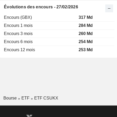
Évolutions des encours - 27/02/2026
Encours (GBX)
317 Md
Encours 1 mois
284 Md
Encours 3 mois
260 Md
Encours 6 mois
254 Md
Encours 12 mois
253 Md
Bourse
ETF
ETF CSUKX