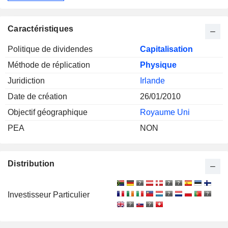
Caractéristiques
Politique de dividendes
Capitalisation
Méthode de réplication
Physique
Juridiction
Irlande
Date de création
26/01/2010
Objectif géographique
Royaume Uni
PEA
NON
Distribution
Investisseur Particulier