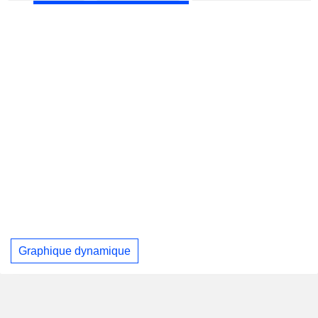
Graphique dynamique