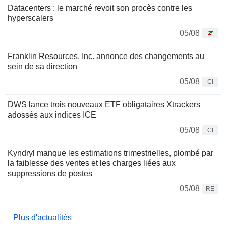
Datacenters : le marché revoit son procès contre les
hyperscalers
05/08
Franklin Resources, Inc. annonce des changements au
sein de sa direction
05/08
CI
DWS lance trois nouveaux ETF obligataires Xtrackers
adossés aux indices ICE
05/08
CI
Kyndryl manque les estimations trimestrielles, plombé par
la faiblesse des ventes et les charges liées aux
suppressions de postes
05/08
RE
Plus d'actualités