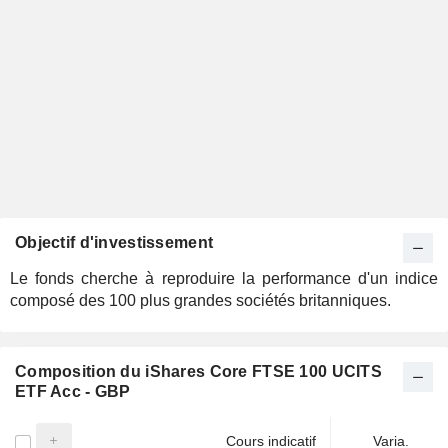
Objectif d'investissement
Le fonds cherche à reproduire la performance d'un indice
composé des 100 plus grandes sociétés britanniques.
Composition du iShares Core FTSE 100 UCITS
ETF Acc - GBP
Cours indicatif
Varia.