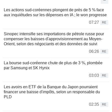
Les actions sud-coréennes plongent de près de 5 % face
aux inquiétudes sur les dépenses en IA ; le won progresse
07:27
RE
Sinopec intensifie ses importations de pétrole russe pour
compenser les baisses d'approvisionnement au Moyen-
Orient, selon des négociants et des données de suivi
06:26
RE
La bourse sud-coréenne chute de plus de 3 %, plombée
par Samsung et SK Hynix
03:03
RE
Les avoirs en ETF de la Banque du Japon pourraient
financer une baisse d'impôts, selon un responsable du
PLD
02:35
RE