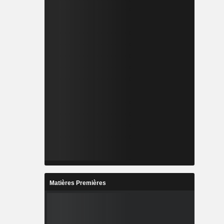
Matières Premières