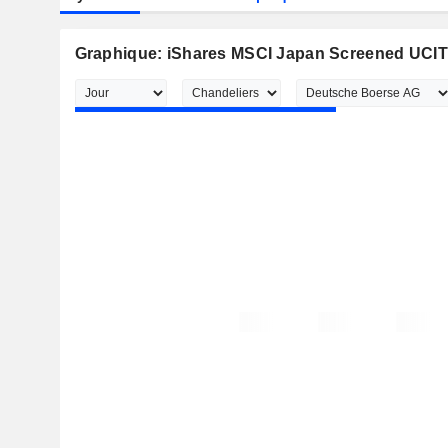
Graphique: iShares MSCI Japan Screened UCIT