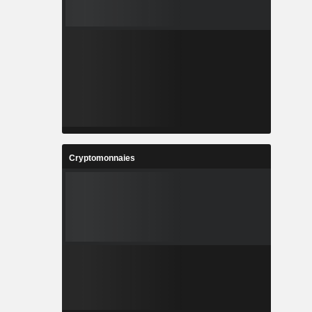
Cryptomonnaies