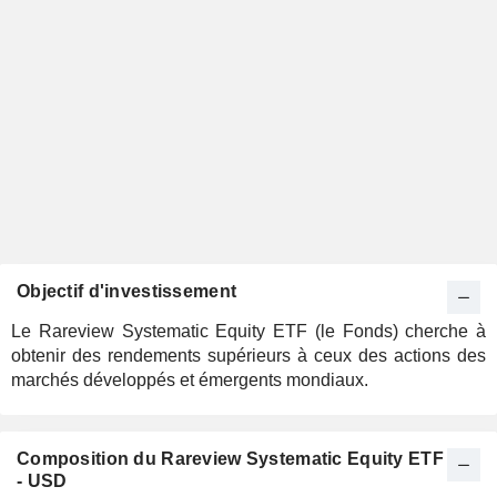
Objectif d'investissement
Le Rareview Systematic Equity ETF (le Fonds) cherche à
obtenir des rendements supérieurs à ceux des actions des
marchés développés et émergents mondiaux.
Composition du Rareview Systematic Equity ETF
- USD