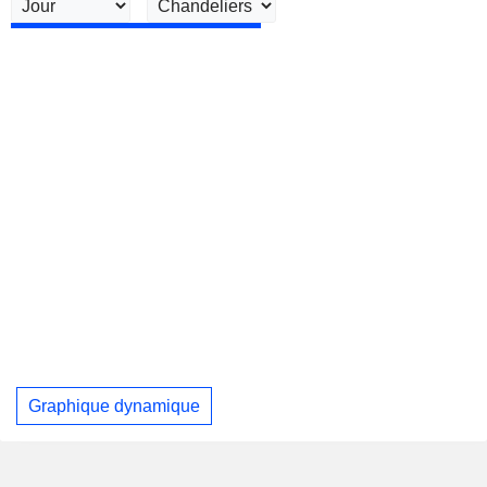
Graphique dynamique