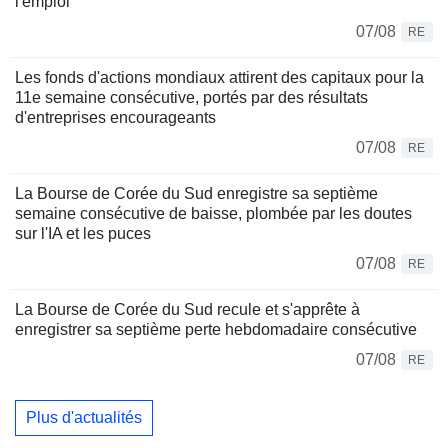
l'emploi
07/08
RE
Les fonds d'actions mondiaux attirent des capitaux pour la
11e semaine consécutive, portés par des résultats
d'entreprises encourageants
07/08
RE
La Bourse de Corée du Sud enregistre sa septième
semaine consécutive de baisse, plombée par les doutes
sur l'IA et les puces
07/08
RE
La Bourse de Corée du Sud recule et s'apprête à
enregistrer sa septième perte hebdomadaire consécutive
07/08
RE
Plus d'actualités