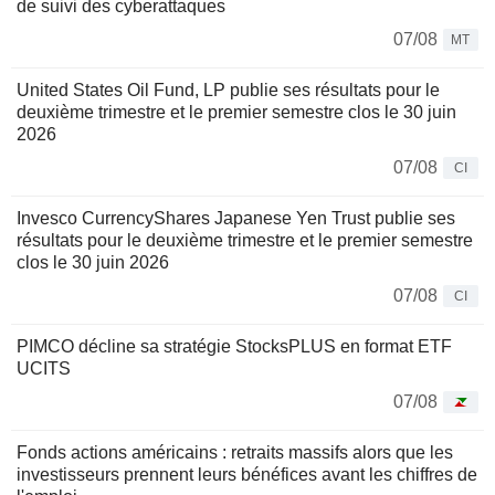
de suivi des cyberattaques
07/08
MT
United States Oil Fund, LP publie ses résultats pour le
deuxième trimestre et le premier semestre clos le 30 juin
2026
07/08
CI
Invesco CurrencyShares Japanese Yen Trust publie ses
résultats pour le deuxième trimestre et le premier semestre
clos le 30 juin 2026
07/08
CI
PIMCO décline sa stratégie StocksPLUS en format ETF
UCITS
07/08
Fonds actions américains : retraits massifs alors que les
investisseurs prennent leurs bénéfices avant les chiffres de