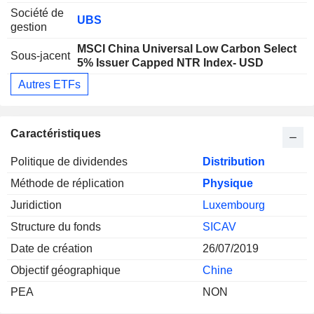
Société de
UBS
gestion
MSCI China Universal Low Carbon Select
Sous-jacent
5% Issuer Capped NTR Index- USD
Autres ETFs
Caractéristiques
Politique de dividendes
Distribution
Méthode de réplication
Physique
Juridiction
Luxembourg
Structure du fonds
SICAV
Date de création
26/07/2019
Objectif géographique
Chine
PEA
NON