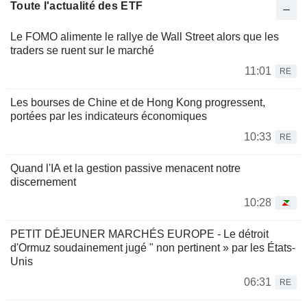
Toute l'actualité des ETF
Le FOMO alimente le rallye de Wall Street alors que les
traders se ruent sur le marché
11:01
RE
Les bourses de Chine et de Hong Kong progressent,
portées par les indicateurs économiques
10:33
RE
Quand l'IA et la gestion passive menacent notre
discernement
10:28
PETIT DÉJEUNER MARCHÉS EUROPE - Le détroit
d'Ormuz soudainement jugé " non pertinent » par les États-
Unis
06:31
RE