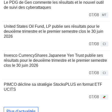
Le PDG de Gen commente les résultats et le nouvel outil
de suivi des cyberattaques
07/08
MT
United States Oil Fund, LP publie ses résultats pour le
deuxième trimestre et le premier semestre clos le 30 juin
2026
07/08
CI
Invesco CurrencyShares Japanese Yen Trust publie ses
résultats pour le deuxième trimestre et le premier semestre
clos le 30 juin 2026
07/08
CI
PIMCO décline sa stratégie StocksPLUS en format ETF
UCITS
07/08
Plus d'actualités