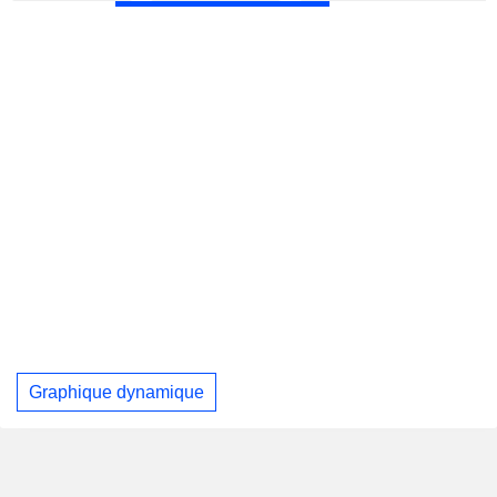
Graphique dynamique