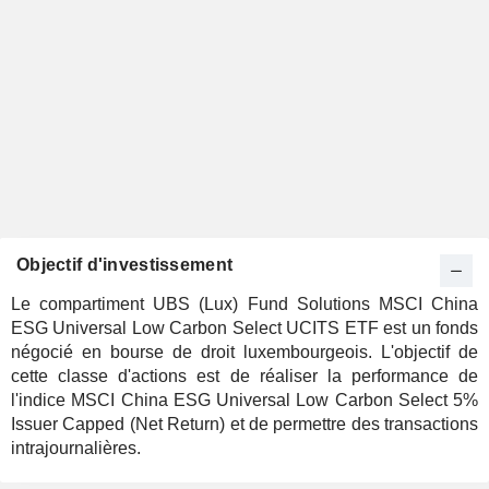
Objectif d'investissement
Le compartiment UBS (Lux) Fund Solutions MSCI China
ESG Universal Low Carbon Select UCITS ETF est un fonds
négocié en bourse de droit luxembourgeois. L'objectif de
cette classe d'actions est de réaliser la performance de
l'indice MSCI China ESG Universal Low Carbon Select 5%
Issuer Capped (Net Return) et de permettre des transactions
intrajournalières.