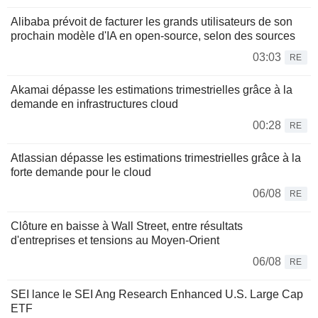
Alibaba prévoit de facturer les grands utilisateurs de son
prochain modèle d'IA en open-source, selon des sources
03:03
RE
Akamai dépasse les estimations trimestrielles grâce à la
demande en infrastructures cloud
00:28
RE
Atlassian dépasse les estimations trimestrielles grâce à la
forte demande pour le cloud
06/08
RE
Clôture en baisse à Wall Street, entre résultats
d'entreprises et tensions au Moyen-Orient
06/08
RE
SEI lance le SEI Ang Research Enhanced U.S. Large Cap
ETF