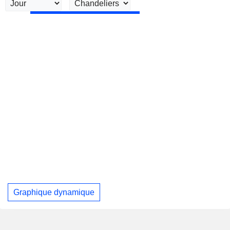
Graphique dynamique