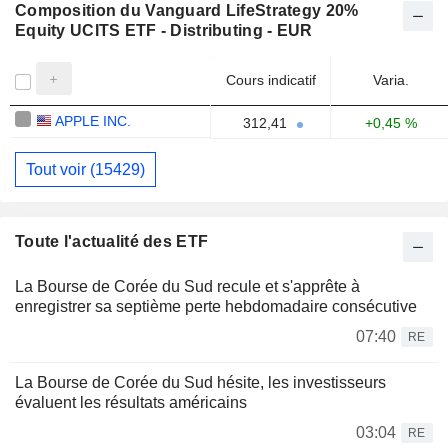
Composition du Vanguard LifeStrategy 20%
Equity UCITS ETF - Distributing - EUR
Cours indicatif
Varia.
APPLE INC.
312,41
+0,45 %
Tout voir (15429)
Toute l'actualité des ETF
La Bourse de Corée du Sud recule et s'apprête à
enregistrer sa septième perte hebdomadaire consécutive
07:40
RE
La Bourse de Corée du Sud hésite, les investisseurs
évaluent les résultats américains
03:04
RE