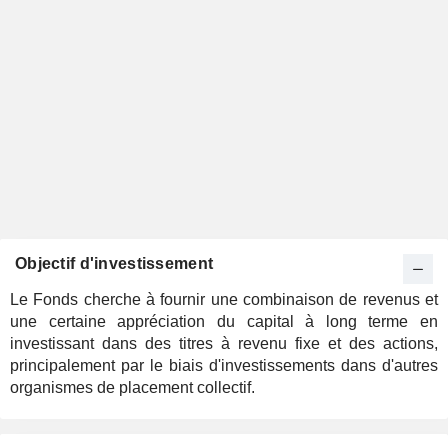
Objectif d'investissement
Le Fonds cherche à fournir une combinaison de revenus et
une certaine appréciation du capital à long terme en
investissant dans des titres à revenu fixe et des actions,
principalement par le biais d'investissements dans d'autres
organismes de placement collectif.