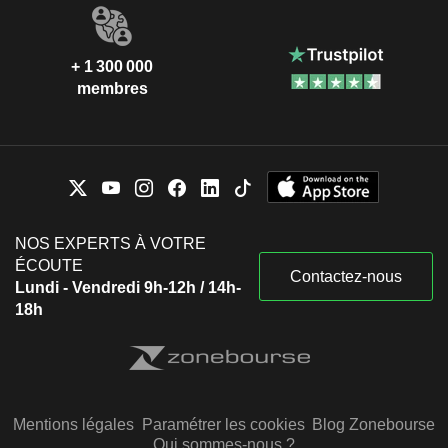
+ 1 300 000
membres
NOS EXPERTS À VOTRE
ÉCOUTE
Contactez-nous
Lundi - Vendredi 9h-12h / 14h-
18h
Mentions légales
Paramétrer les cookies
Blog Zonebourse
Qui sommes-nous ?