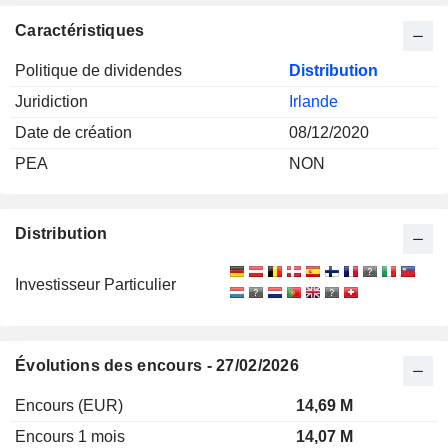
Caractéristiques
Politique de dividendes
Distribution
Juridiction
Irlande
Date de création
08/12/2020
PEA
NON
Distribution
Investisseur Particulier
Évolutions des encours - 27/02/2026
Encours (EUR)
14,69 M
Encours 1 mois
14,07 M