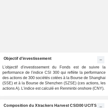
Objectif d'investissement
L'objectif d'investissement du Fonds est de suivre la
performance de l'indice CSI 300 qui reflète la performance
des actions de 300 sociétés cotées à la Bourse de Shanghai
(SSE) et à la Bourse de Shenzhen (SZSE) (ces actions, les
actions A). L'indice est calculé en Renminbi onshore (CNY).
Composition du Xtrackers Harvest CSI300 UCITS