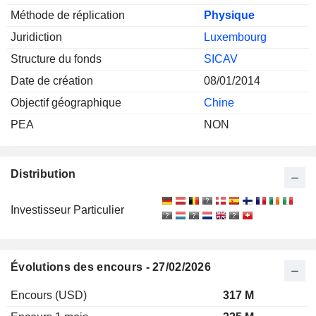
Méthode de réplication
Physique
Juridiction
Luxembourg
Structure du fonds
SICAV
Date de création
08/01/2014
Objectif géographique
Chine
PEA
NON
Distribution
Investisseur Particulier
Évolutions des encours - 27/02/2026
Encours (USD)
317 M