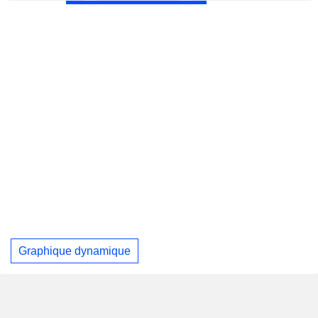
Graphique dynamique