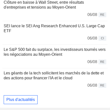
Clôture en baisse à Wall Street, entre résultats
d'entreprises et tensions au Moyen-Orient
06/08
RE
SEI lance le SEI Ang Research Enhanced U.S. Large Cap
ETF
06/08
CI
Le S&P 500 fait du surplace, les investisseurs tournés vers
les négociations au Moyen-Orient
06/08
RE
Les géants de la tech sollicitent les marchés de la dette et
des actions pour financer l'IA et le cloud
06/08
RE
Plus d'actualités