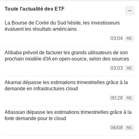
Toute l'actualité des ETF
La Bourse de Corée du Sud hésite, les investisseurs
évaluent les résultats américains
03:04
RE
Alibaba prévoit de facturer les grands utilisateurs de son
prochain modèle d'IA en open-source, selon des sources
03:03
RE
Akamai dépasse les estimations trimestrielles grâce à la
demande en infrastructures cloud
00:28
RE
Atlassian dépasse les estimations trimestrielles grâce à la
forte demande pour le cloud
06/08
RE