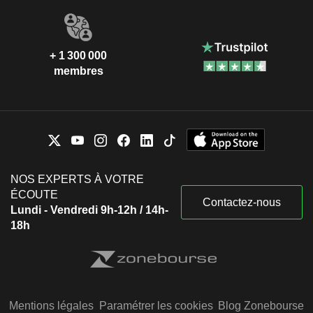
+ 1 300 000
membres
NOS EXPERTS À VOTRE
ÉCOUTE
Contactez-nous
Lundi - Vendredi 9h-12h / 14h-
18h
Mentions légales
Paramétrer les cookies
Blog Zonebourse