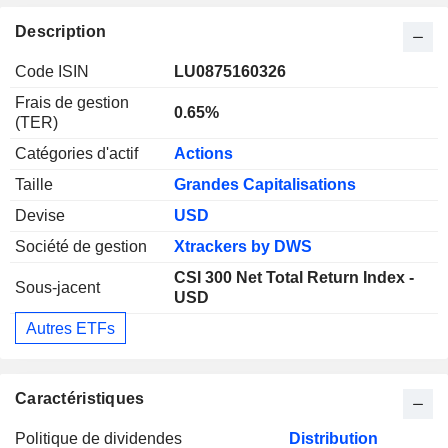
Description
Code ISIN
LU0875160326
Frais de gestion
0.65%
(TER)
Catégories d'actif
Actions
Taille
Grandes Capitalisations
Devise
USD
Société de gestion
Xtrackers by DWS
CSI 300 Net Total Return Index -
Sous-jacent
USD
Autres ETFs
Caractéristiques
Politique de dividendes
Distribution