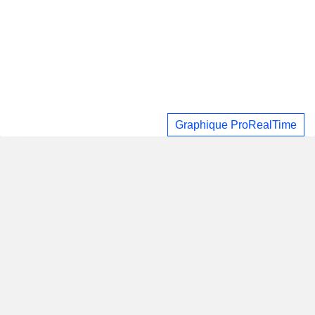
Graphique ProRealTime