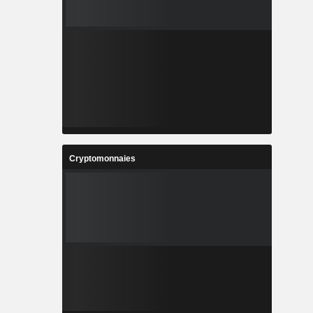
Cryptomonnaies