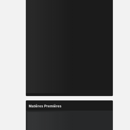
Matières Premières