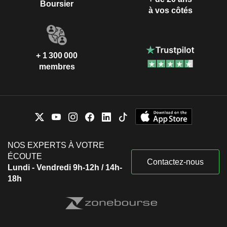
Boursier
à vos côtés
+ 1 300 000
membres
NOS EXPERTS À VOTRE
ÉCOUTE
Contactez-nous
Lundi - Vendredi 9h-12h / 14h-
18h