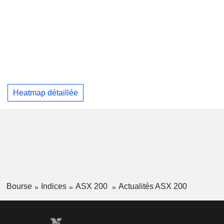
Heatmap détaillée
Bourse
Indices
ASX 200
Actualités ASX 200