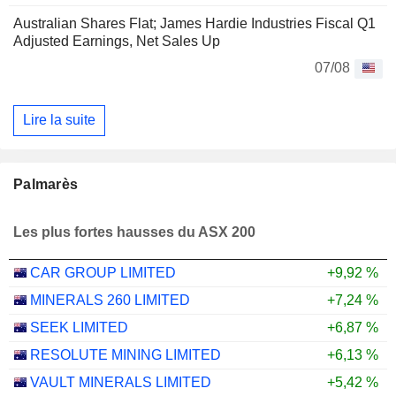
Australian Shares Flat; James Hardie Industries Fiscal Q1
Adjusted Earnings, Net Sales Up
07/08
Lire la suite
Palmarès
Les plus fortes hausses du ASX 200
CAR GROUP LIMITED
+9,92 %
MINERALS 260 LIMITED
+7,24 %
SEEK LIMITED
+6,87 %
RESOLUTE MINING LIMITED
+6,13 %
VAULT MINERALS LIMITED
+5,42 %