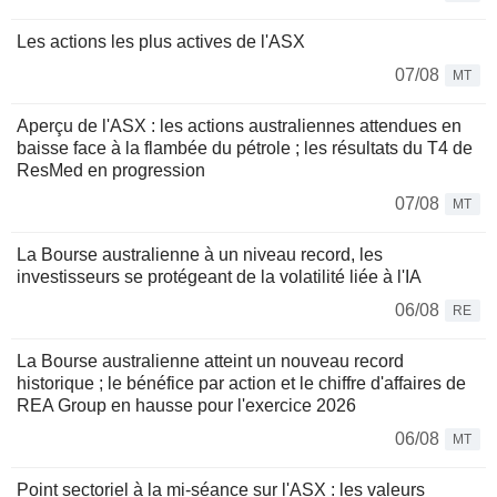
Les actions les plus actives de l'ASX
07/08
MT
Aperçu de l'ASX : les actions australiennes attendues en
baisse face à la flambée du pétrole ; les résultats du T4 de
ResMed en progression
07/08
MT
La Bourse australienne à un niveau record, les
investisseurs se protégeant de la volatilité liée à l'IA
06/08
RE
La Bourse australienne atteint un nouveau record
historique ; le bénéfice par action et le chiffre d'affaires de
REA Group en hausse pour l'exercice 2026
06/08
MT
Point sectoriel à la mi-séance sur l'ASX : les valeurs