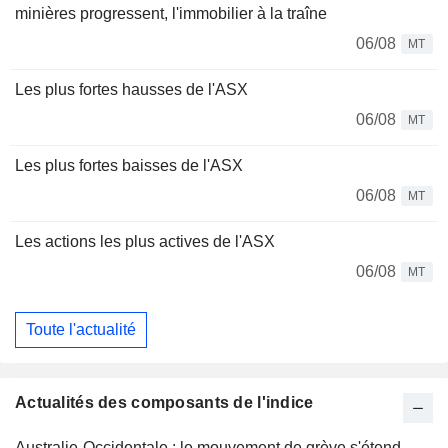
minières progressent, l'immobilier à la traîne
06/08
MT
Les plus fortes hausses de l'ASX
06/08
MT
Les plus fortes baisses de l'ASX
06/08
MT
Les actions les plus actives de l'ASX
06/08
MT
Toute l'actualité
Actualités des composants de l'indice
Australie-Occidentale : le mouvement de grève s'étend