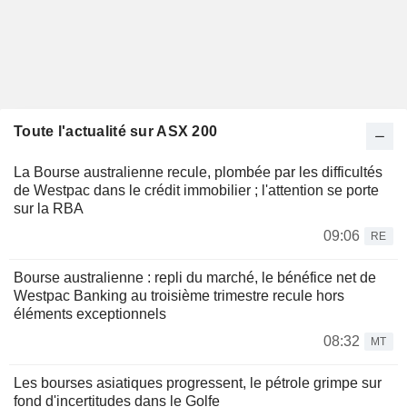
Toute l'actualité sur ASX 200
La Bourse australienne recule, plombée par les difficultés
de Westpac dans le crédit immobilier ; l'attention se porte
sur la RBA
09:06
RE
Bourse australienne : repli du marché, le bénéfice net de
Westpac Banking au troisième trimestre recule hors
éléments exceptionnels
08:32
MT
Les bourses asiatiques progressent, le pétrole grimpe sur
fond d'incertitudes dans le Golfe