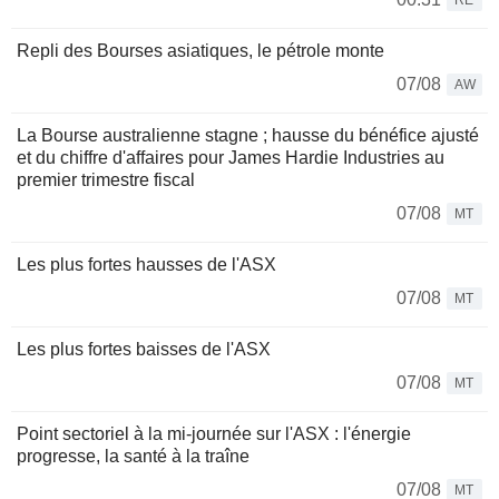
RE
Repli des Bourses asiatiques, le pétrole monte
07/08
AW
La Bourse australienne stagne ; hausse du bénéfice ajusté
et du chiffre d'affaires pour James Hardie Industries au
premier trimestre fiscal
07/08
MT
Les plus fortes hausses de l'ASX
07/08
MT
Les plus fortes baisses de l'ASX
07/08
MT
Point sectoriel à la mi-journée sur l'ASX : l'énergie
progresse, la santé à la traîne
07/08
MT