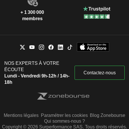
+ 1 300 000
membres
NOS EXPERTS À VOTRE
ÉCOUTE
Contactez-nous
Lundi - Vendredi 9h-12h / 14h-
18h
Mentions légales
Paramétrer les cookies
Blog Zonebourse
Qui sommes-nous ?
Copyright © 2026 Surperformance SAS. Tous droits réservés.