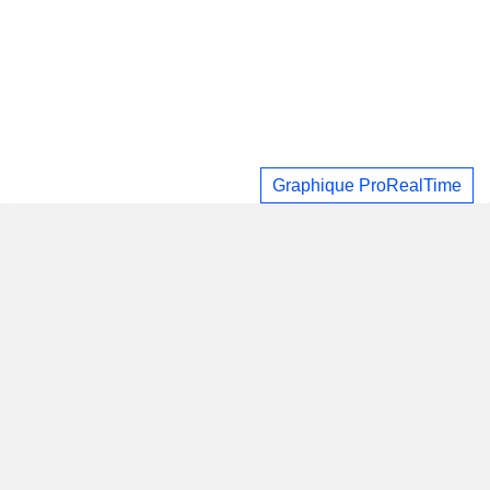
Graphique ProRealTime