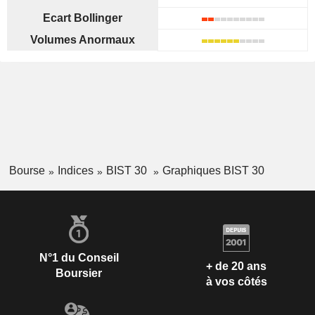
Ecart Bollinger
Volumes Anormaux
Bourse
Indices
BIST 30
Graphiques BIST 30
N°1 du Conseil
+ de 20 ans
Boursier
à vos côtés