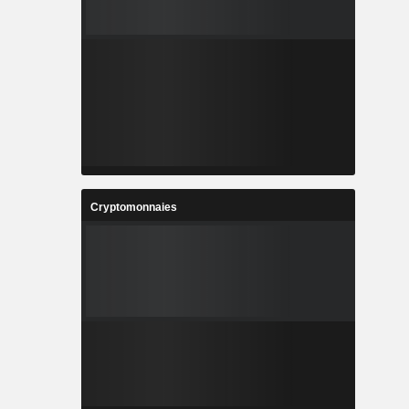
Cryptomonnaies