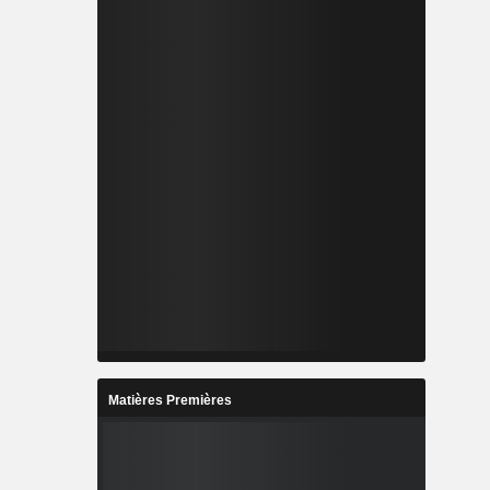
Matières Premières