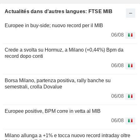
Actualités dans d'autres langues: FTSE MIB
Europee in buy-side; nuovo record per il MIB
06/08
Crede a svolta su Hormuz, a Milano (+0,44%) Bpm da
record dopo conti
06/08
Borsa Milano, partenza positiva, rally banche su
semestrali, crolla Dovalue
06/08
Europee positive, BPM corre in vetta al MIB
06/08
Milano allunga a +1% e tocca nuovo record intraday oltre