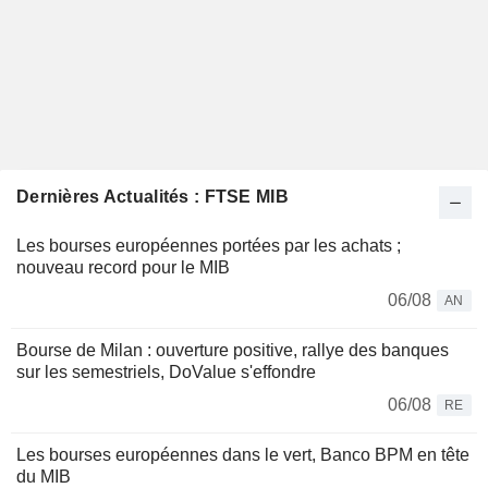
Dernières Actualités : FTSE MIB
Les bourses européennes portées par les achats ;
nouveau record pour le MIB
06/08
AN
Bourse de Milan : ouverture positive, rallye des banques
sur les semestriels, DoValue s'effondre
06/08
RE
Les bourses européennes dans le vert, Banco BPM en tête
du MIB