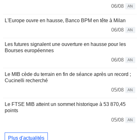
06/08
AN
L'Europe ouvre en hausse, Banco BPM en tête à Milan
06/08
AN
Les futures signalent une ouverture en hausse pour les
Bourses européennes
06/08
AN
Le MIB cède du terrain en fin de séance après un record ;
Cucinelli recherché
05/08
AN
Le FTSE MIB atteint un sommet historique à 53 870,45
points
05/08
AN
Plus d'actualités