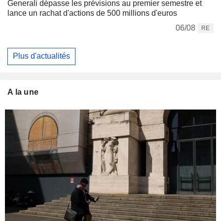
Generali dépasse les prévisions au premier semestre et
lance un rachat d'actions de 500 millions d'euros
06/08
RE
Plus d'actualités
A la une