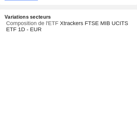
Variations secteurs
Composition de l'ETF
Xtrackers FTSE MIB UCITS
ETF 1D - EUR