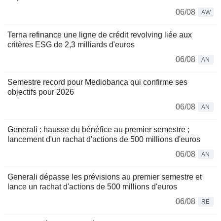
06/08
AW
Terna refinance une ligne de crédit revolving liée aux
critères ESG de 2,3 milliards d'euros
06/08
AN
Semestre record pour Mediobanca qui confirme ses
objectifs pour 2026
06/08
AN
Generali : hausse du bénéfice au premier semestre ;
lancement d'un rachat d'actions de 500 millions d'euros
06/08
AN
Generali dépasse les prévisions au premier semestre et
lance un rachat d'actions de 500 millions d'euros
06/08
RE