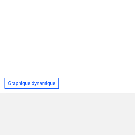
Graphique dynamique