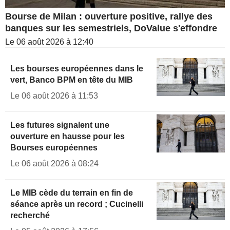
Bourse de Milan : ouverture positive, rallye des
banques sur les semestriels, DoValue s'effondre
Le 06 août 2026 à 12:40
Les bourses européennes dans le
vert, Banco BPM en tête du MIB
Le 06 août 2026 à 11:53
Les futures signalent une
ouverture en hausse pour les
Bourses européennes
Le 06 août 2026 à 08:24
Le MIB cède du terrain en fin de
séance après un record ; Cucinelli
recherché