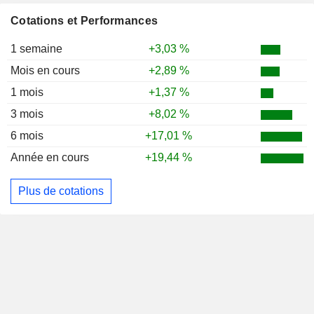
Cotations et Performances
1 semaine
+3,03 %
Mois en cours
+2,89 %
1 mois
+1,37 %
3 mois
+8,02 %
6 mois
+17,01 %
Année en cours
+19,44 %
Plus de cotations