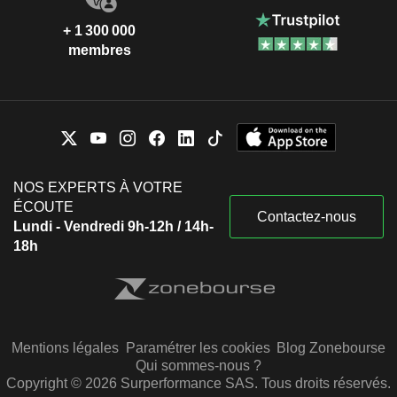
+ 1 300 000
membres
NOS EXPERTS À VOTRE
ÉCOUTE
Contactez-nous
Lundi - Vendredi 9h-12h / 14h-
18h
Mentions légales
Paramétrer les cookies
Blog Zonebourse
Qui sommes-nous ?
Copyright © 2026 Surperformance SAS. Tous droits réservés.